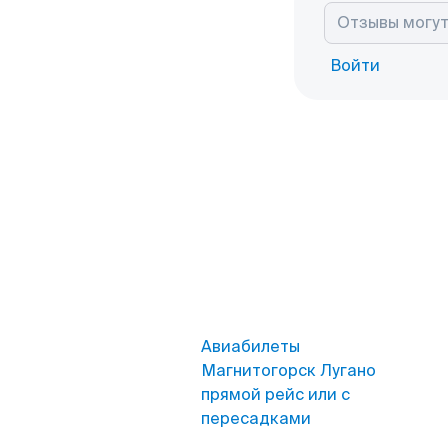
Войти
Авиабилеты
Магнитогорск Лугано
прямой рейс или с
пересадками