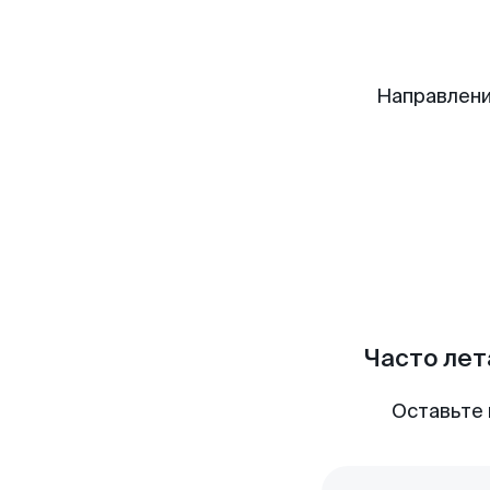
Направлени
Часто лет
Оставьте 