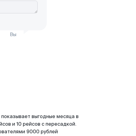
Вы
 показывает выгодные месяца в
сов и 10 рейсов с пересадкой.
зователями 9000 рублей