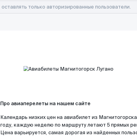
Про авиаперелеты на нашем сайте
Календарь низких цен на авиабилет из Магнитогорска
году, каждую неделю по маршруту летают 5 прямых рей
Цена варьируется, самая дорогая из найденных поль