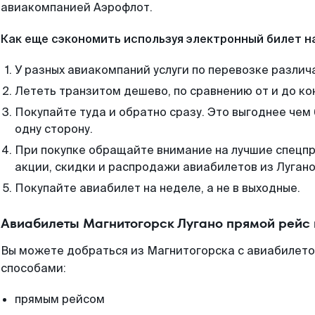
авиакомпанией Аэрофлот.
Как еще сэкономить используя электронный билет н
У разных авиакомпаний услуги по перевозке различ
Лететь транзитом дешево, по сравнению от и до ко
Покупайте туда и обратно сразу. Это выгоднее чем
одну сторону.
При покупке обращайте внимание на лучшие спецп
акции, скидки и распродажи авиабилетов из Лугано
Покупайте авиабилет на неделе, а не в выходные.
Авиабилеты Магнитогорск Лугано прямой рейс
Вы можете добраться из Магнитогорска с авиабилето
способами:
прямым рейсом