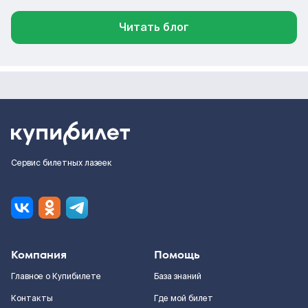
Читать блог
Сервис билетных лазеек
Компания
Помощь
Главное о Купибилете
База знаний
Контакты
Где мой билет