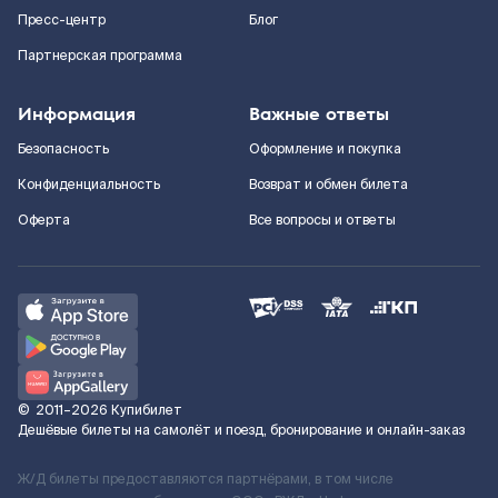
Пресс-центр
Блог
Партнерская программа
Информация
Важные ответы
Безопасность
Оформление и покупка
Конфиденциальность
Возврат и обмен билета
Оферта
Все вопросы и ответы
©
2011–2026
Купибилет
Дешёвые билеты на самолёт и поезд, бронирование и онлайн-заказ
Ж/Д билеты предоставляются партнёрами, в том числе