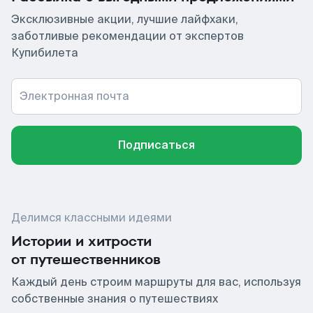
Эксклюзивные акции, лучшие лайфхаки,
заботливые рекомендации от экспертов
Купибилета
Электронная почта
Подписаться
Делимся классными идеями
Истории и хитрости
от путешественников
Каждый день строим маршруты для вас, используя
собственные знания о путешествиях