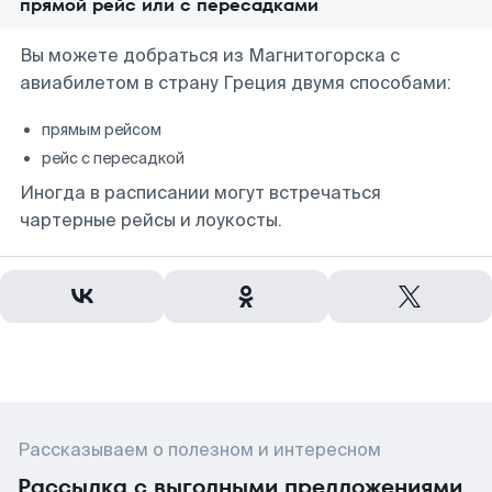
прямой рейс или с пересадками
Вы можете добраться из Магнитогорска с
авиабилетом в страну Греция двумя способами:
прямым рейсом
рейс с пересадкой
Иногда в расписании могут встречаться
чартерные рейсы и лоукосты.
Рассказываем о полезном и интересном
Рассылка с выгодными предложениями