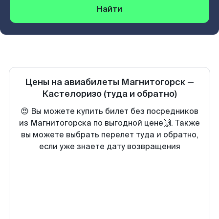
Найти
Цены на авиабилеты
Магнитогорск
—
Кастелоризо
(туда и обратно)
😍 Вы можете купить билет без посредников
из Магнитогорска по выгодной цене🙌. Также
вы можете выбрать перелет туда и обратно,
если уже знаете дату возвращения