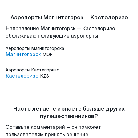
Аэропорты Магнитогорск — Кастелоризо
Направление Магнитогорск — Кастелоризо
обслуживают следующие аэропорты
Аэропорты
Магнитогорска
Магнитогорск
MQF
Аэропорты
Кастелоризо
Кастелоризо
KZS
Часто летаете и знаете больше других
путешественников?
Оставьте комментарий — он поможет
пользователям принять решение