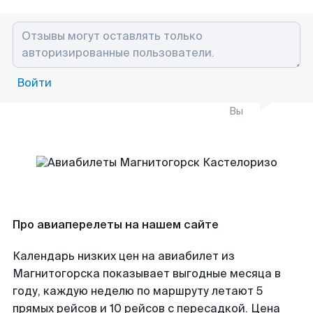
Войти
Вы
Про авиаперелеты на нашем сайте
Календарь низких цен на авиабилет из
Магнитогорска показывает выгодные месяца в
году, каждую неделю по маршруту летают 5
прямых рейсов и 10 рейсов с пересадкой. Цена