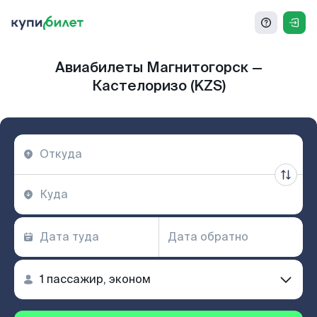
Авиабилеты Магнитогорск —
Кастелоризо (KZS)