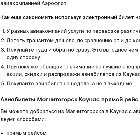
авиакомпанией Аэрофлот.
Как еще сэкономить используя электронный билет н
У разных авиакомпаний услуги по перевозке различ
Лететь транзитом дешево, по сравнению от и до ко
Покупайте туда и обратно сразу. Это выгоднее чем
одну сторону.
При покупке обращайте внимание на лучшие спецп
акции, скидки и распродажи авиабилетов из Каунас
Покупайте авиабилет на неделе, а не в выходные.
Авиабилеты Магнитогорск Каунас прямой рейс
Вы можете добраться из Магнитогорска в Каунас с ав
двумя способами:
прямым рейсом