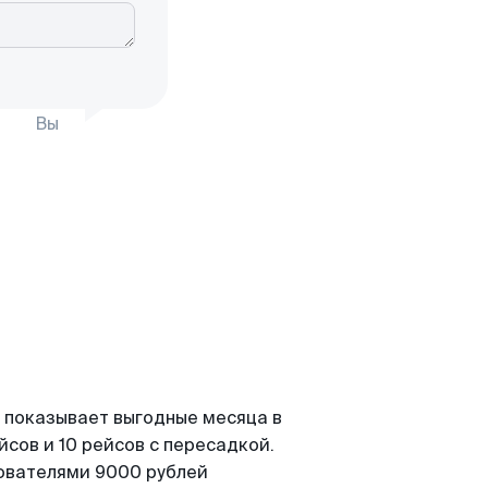
Вы
 показывает выгодные месяца в
сов и 10 рейсов с пересадкой.
зователями 9000 рублей