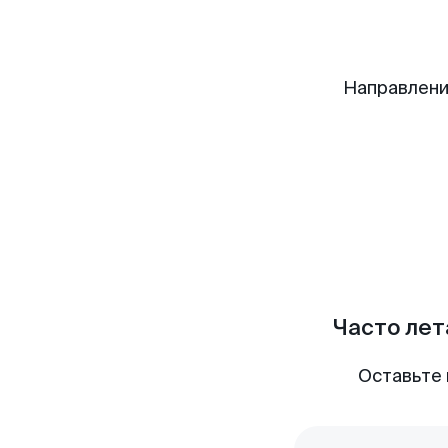
Направлени
Часто лет
Оставьте 