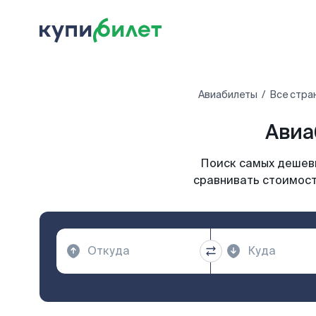
Авиабилеты
Все стра
Авиа
Поиск самых дешевы
сравнивать стоимост