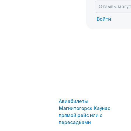
Войти
Авиабилеты
Магнитогорск Каунас
прямой рейс или с
пересадками