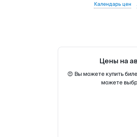
Календарь цен
Цены на а
😍 Вы можете купить биле
можете выбра