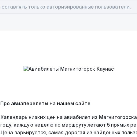
Про авиаперелеты на нашем сайте
Календарь низких цен на авиабилет из Магнитогорска
году, каждую неделю по маршруту летают 5 прямых рей
Цена варьируется, самая дорогая из найденных поль