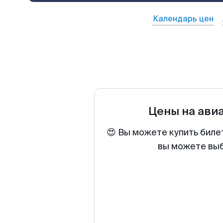
Календарь цен
Цены на ави
😍 Вы можете купить биле
вы можете выб