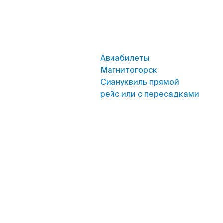
Авиабилеты
Магнитогорск
Сиануквиль прямой
рейс или с пересадками