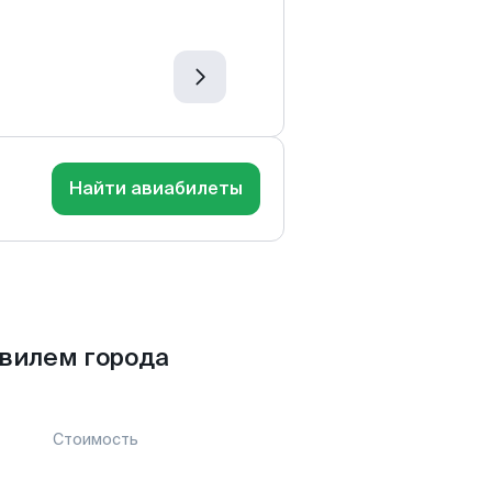
Найти авиабилеты
вилем города
Стоимость