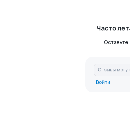
Часто лет
Оставьте 
Войти