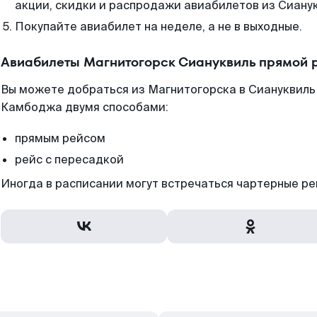
акции, скидки и распродажи авиабилетов из Сианук
Покупайте авиабилет на неделе, а не в выходные.
Авиабилеты Магнитогорск Сиануквиль прямой 
Вы можете добраться из Магнитогорска в Сиануквиль 
Камбоджа двумя способами:
прямым рейсом
рейс с пересадкой
Иногда в расписании могут встречаться чартерные ре