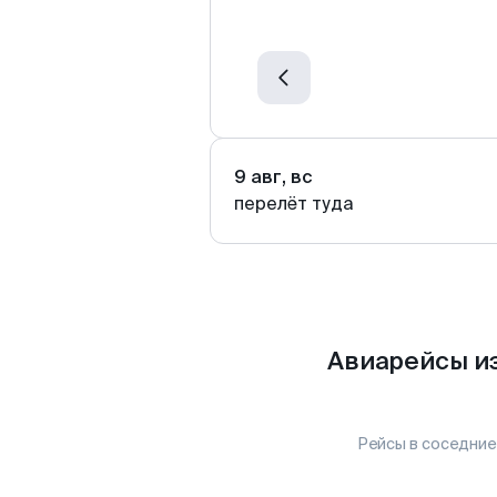
9 авг, вс
перелёт туда
Авиарейсы и
Рейсы в соседние