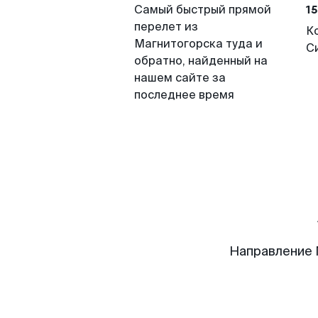
15
Самый быстрый прямой
перелет из
К
Магнитогорска туда и
С
обратно, найденный на
нашем сайте за
последнее время
Направление 