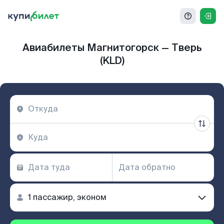
Авиабилеты Магнитогорск — Тверь
(KLD)