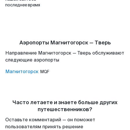
последнее время
Аэропорты Магнитогорск — Тверь
Направление Магнитогорск — Тверь обслуживают
следующие аэропорты
Магнитогорск
MQF
Часто летаете и знаете больше других
путешественников?
Оставьте комментарий — он поможет
пользователям принять решение