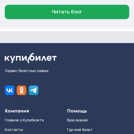
Читать блог
Сервис билетных лазеек
Компания
Помощь
Главное о Купибилете
База знаний
Контакты
Где мой билет