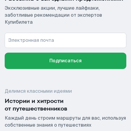
Эксклюзивные акции, лучшие лайфхаки,
заботливые рекомендации от экспертов
Купибилета
Электронная почта
Подписаться
Делимся классными идеями
Истории и хитрости
от путешественников
Каждый день строим маршруты для вас, используя
собственные знания о путешествиях