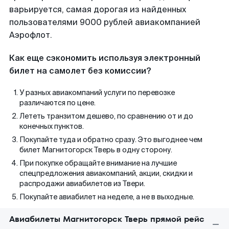
варьируется, самая дорогая из найденных
пользователями 9000 рублей авиакомпанией
Аэрофлот.
Как еще сэкономить используя электронный
билет на самолет без комиссии?
У разных авиакомпаний услуги по перевозке
различаются по цене.
Лететь транзитом дешево, по сравнению от и до
конечных пунктов.
Покупайте туда и обратно сразу. Это выгоднее чем
билет Магнитогорск Тверь в одну сторону.
При покупке обращайте внимание на лучшие
спецпредложения авиакомпаний, акции, скидки и
распродажи авиабилетов из Твери.
Покупайте авиабилет на неделе, а не в выходные.
Авиабилеты Магнитогорск Тверь прямой рейс