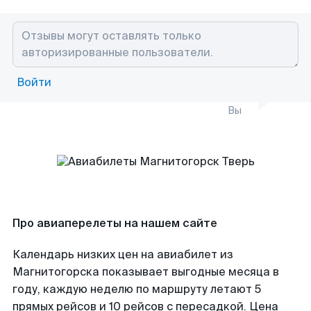
Войти
Вы
Про авиаперелеты на нашем сайте
Календарь низких цен на авиабилет из
Магнитогорска показывает выгодные месяца в
году, каждую неделю по маршруту летают 5
прямых рейсов и 10 рейсов с пересадкой. Цена