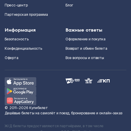
Пресс-центр
Блог
Партнерская программа
Информация
Важные ответы
Безопасность
Оформление и покупка
Конфиденциальность
Возврат и обмен билета
Оферта
Все вопросы и ответы
©
2011–2026
Купибилет
Дешёвые билеты на самолёт и поезд, бронирование и онлайн-заказ
Ж/Д билеты предоставляются партнёрами, в том числе