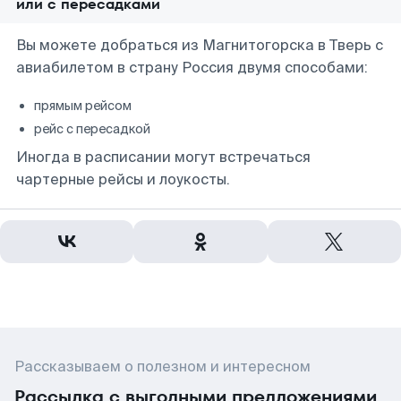
или с пересадками
Вы можете добраться из Магнитогорска в Тверь с
авиабилетом в страну Россия двумя способами:
прямым рейсом
рейс с пересадкой
Иногда в расписании могут встречаться
чартерные рейсы и лоукосты.
Рассказываем о полезном и интересном
Рассылка с выгодными предложениями