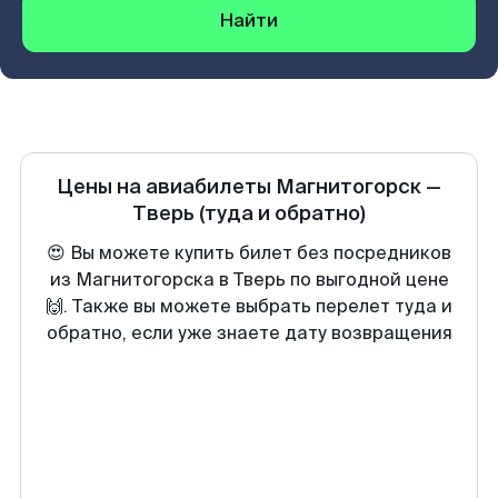
Найти
Цены на авиабилеты
Магнитогорск
—
Тверь
(туда и обратно)
😍 Вы можете купить билет без посредников
из Магнитогорска в Тверь по выгодной цене
🙌. Также вы можете выбрать перелет туда и
обратно, если уже знаете дату возвращения