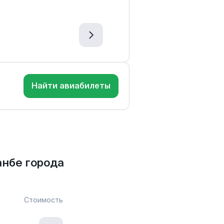
Найти авиабилеты
нбе города
Стоимость