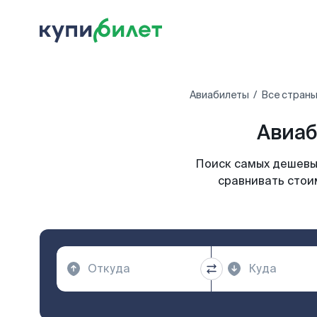
Авиабилеты
Все страны
Авиаб
Поиск самых дешевых
сравнивать стои