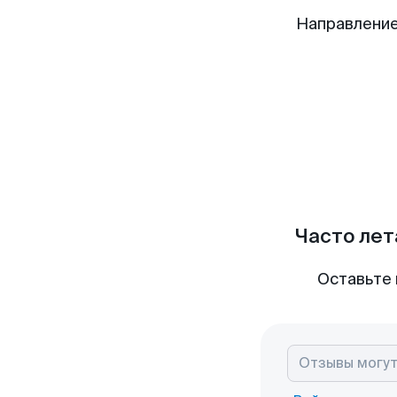
Направление
Часто лет
Оставьте 