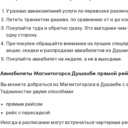
У разных авиакомпаний услуги по перевозке различ
Лететь транзитом дешево, по сравнению от и до ко
Покупайте туда и обратно сразу. Это выгоднее чем
одну сторону.
При покупке обращайте внимание на лучшие спецп
акции, скидки и распродажи авиабилетов из Душан
Покупайте авиабилет на неделе, а не в выходные.
Авиабилеты Магнитогорск Душанбе прямой рей
Вы можете добраться из Магнитогорска в Душанбе с 
Таджикистан двумя способами:
прямым рейсом
рейс с пересадкой
Иногда в расписании могут встречаться чартерные ре