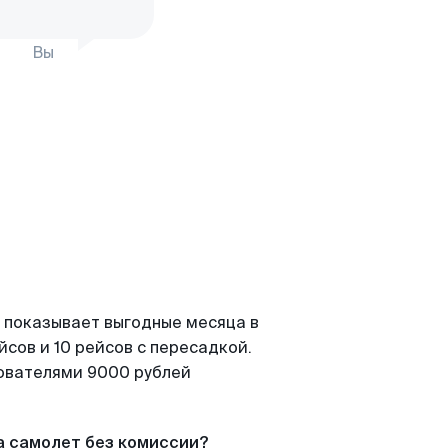
Вы
 показывает выгодные месяца в
сов и 10 рейсов с пересадкой.
зователями 9000 рублей
а самолет без комиссии?