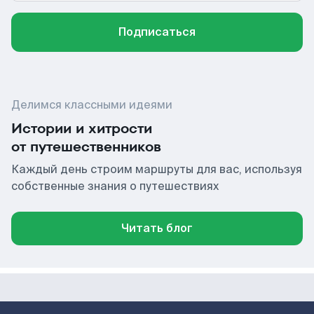
Подписаться
Делимся классными идеями
Истории и хитрости
от путешественников
Каждый день строим маршруты для вас, используя
собственные знания о путешествиях
Читать блог