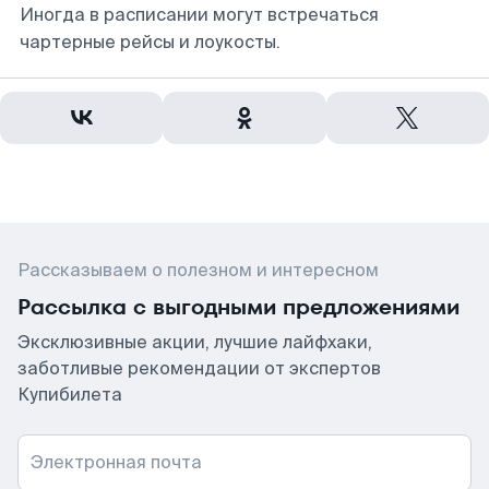
Иногда в расписании могут встречаться
чартерные рейсы и лоукосты.
Рассказываем о полезном и интересном
Рассылка с выгодными предложениями
Эксклюзивные акции, лучшие лайфхаки,
заботливые рекомендации от экспертов
Купибилета
Электронная почта