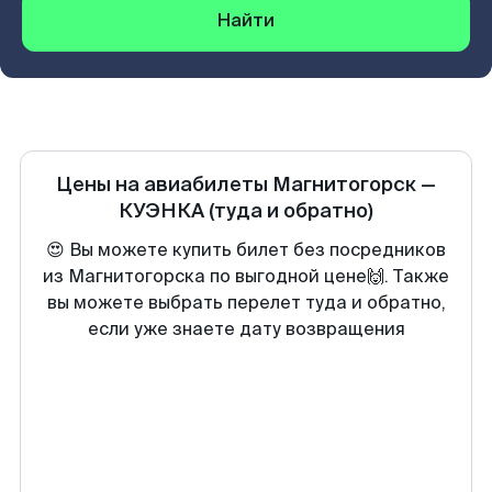
Найти
Цены на авиабилеты
Магнитогорск
—
КУЭНКА
(туда и обратно)
😍 Вы можете купить билет без посредников
из Магнитогорска по выгодной цене🙌. Также
вы можете выбрать перелет туда и обратно,
если уже знаете дату возвращения