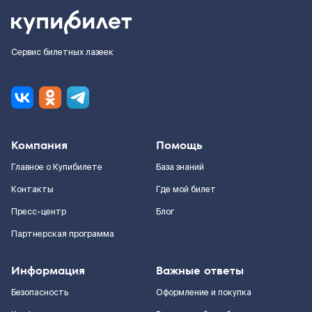
Сервис билетных лазеек
Компания
Помощь
Главное о Купибилете
База знаний
Контакты
Где мой билет
Пресс-центр
Блог
Партнерская программа
Информация
Важные ответы
Безопасность
Оформление и покупка