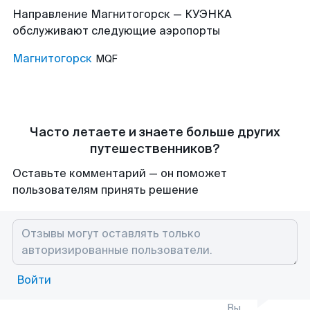
Направление Магнитогорск — КУЭНКА
обслуживают следующие аэропорты
Магнитогорск
MQF
Часто летаете и знаете больше других
путешественников?
Оставьте комментарий — он поможет
пользователям принять решение
Войти
Вы