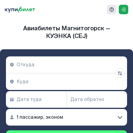
Авиабилеты Магнитогорск —
КУЭНКА (CEJ)