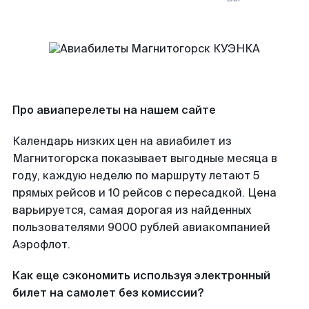
Про авиаперелеты на нашем сайте
Календарь низких цен на авиабилет из
Магнитогорска показывает выгодные месяца в
году, каждую неделю по маршруту летают 5
прямых рейсов и 10 рейсов с пересадкой. Цена
варьируется, самая дорогая из найденных
пользователями 9000 рублей авиакомпанией
Аэрофлот.
Как еще сэкономить используя электронный
билет на самолет без комиссии?