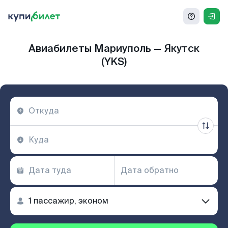
Авиабилеты Мариуполь — Якутск
(YKS)