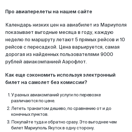
Про авиаперелеты на нашем сайте
Календарь низких цен на авиабилет из Мариуполя
показывает выгодные месяца в году, каждую
неделю по маршруту летают 5 прямых рейсов и 10
рейсов с пересадкой. Цена варьируется, самая
дорогая из найденных пользователями 9000
рублей авиакомпанией Аэрофлот.
Как еще сэкономить используя электронный
билет на самолет без комиссии?
У разных авиакомпаний услуги по перевозке
различаются по цене.
Лететь транзитом дешево, по сравнению от и до
конечных пунктов.
Покупайте туда и обратно сразу. Это выгоднее чем
билет Мариуполь Якутск в одну сторону.