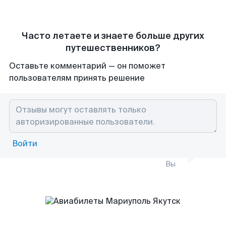
Часто летаете и знаете больше других
путешественников?
Оставьте комментарий — он поможет
пользователям принять решение
Войти
Вы