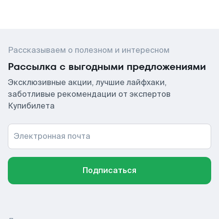
Рассказываем о полезном и интересном
Рассылка с выгодными предложениями
Эксклюзивные акции, лучшие лайфхаки,
заботливые рекомендации от экспертов
Купибилета
Электронная почта
Подписаться