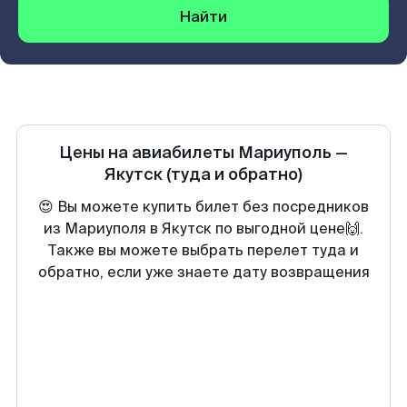
Найти
Цены на авиабилеты
Мариуполь
—
Якутск
(туда и обратно)
😍 Вы можете купить билет без посредников
из Мариуполя в Якутск по выгодной цене🙌.
Также вы можете выбрать перелет туда и
обратно, если уже знаете дату возвращения