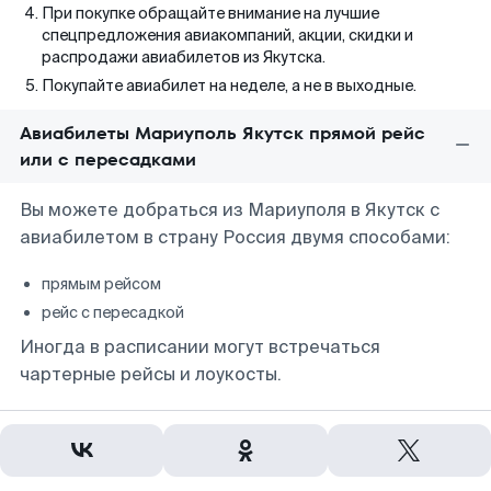
При покупке обращайте внимание на лучшие
спецпредложения авиакомпаний, акции, скидки и
распродажи авиабилетов из Якутска.
Покупайте авиабилет на неделе, а не в выходные.
Авиабилеты Мариуполь Якутск прямой рейс
или с пересадками
Вы можете добраться из Мариуполя в Якутск с
авиабилетом в страну Россия двумя способами:
прямым рейсом
рейс с пересадкой
Иногда в расписании могут встречаться
чартерные рейсы и лоукосты.