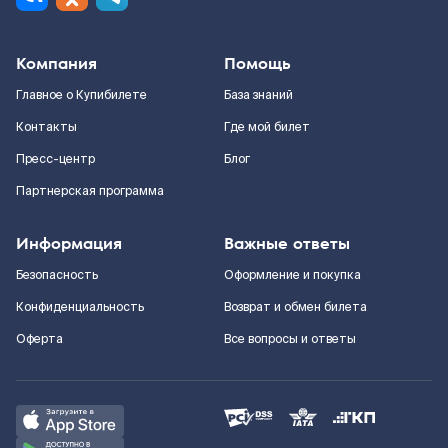
Компания
Помощь
Главное о Купибилете
База знаний
Контакты
Где мой билет
Пресс-центр
Блог
Партнерская программа
Информация
Важные ответы
Безопасность
Оформление и покупка
Конфиденциальность
Возврат и обмен билета
Оферта
Все вопросы и ответы