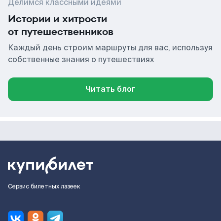
Делимся классными идеями
Истории и хитрости
от путешественников
Каждый день строим маршруты для вас, используя
собственные знания о путешествиях
Читать блог
Сервис билетных лазеек