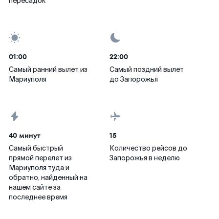
пересадок
01:00
22:00
Самый ранний вылет из
Самый поздний вылет
Мариуполя
до Запорожья
40 минут
15
Самый быстрый
Количество рейсов до
прямой перелет из
Запорожья в неделю
Мариуполя туда и
обратно, найденный на
нашем сайте за
последнее время