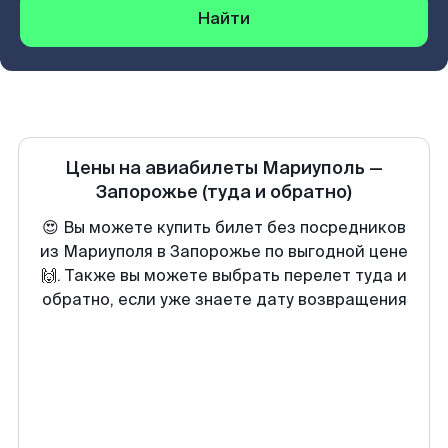
Найти
Цены на авиабилеты
Мариуполь
—
Запорожье
(туда и обратно)
😍 Вы можете купить билет без посредников
из Мариуполя в Запорожье по выгодной цене
🙌. Также вы можете выбрать перелет туда и
обратно, если уже знаете дату возвращения