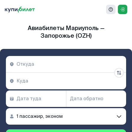
Авиабилеты Мариуполь —
Запорожье (OZH)