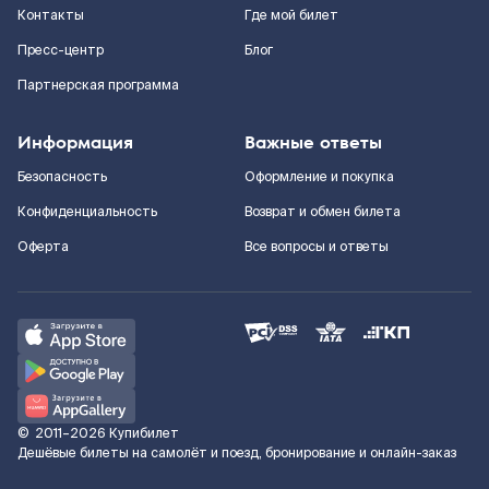
Контакты
Где мой билет
Пресс-центр
Блог
Партнерская программа
Информация
Важные ответы
Безопасность
Оформление и покупка
Конфиденциальность
Возврат и обмен билета
Оферта
Все вопросы и ответы
©
2011–2026
Купибилет
Дешёвые билеты на самолёт и поезд, бронирование и онлайн-заказ