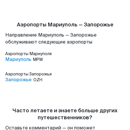
Аэропорты Мариуполь — Запорожье
Направление Мариуполь — Запорожье
обслуживают следующие аэропорты
Аэропорты
Мариуполя
Мариуполь
MPW
Аэропорты
Запорожья
Запорожье
OZH
Часто летаете и знаете больше других
путешественников?
Оставьте комментарий — он поможет