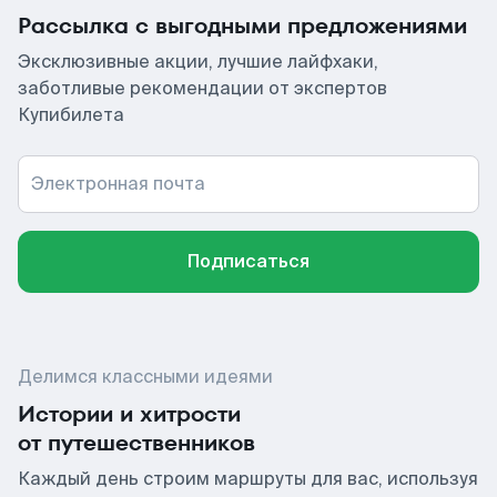
Рассылка с выгодными предложениями
Эксклюзивные акции, лучшие лайфхаки,
заботливые рекомендации от экспертов
Купибилета
Электронная почта
Подписаться
Делимся классными идеями
Истории и хитрости
от путешественников
Каждый день строим маршруты для вас, используя