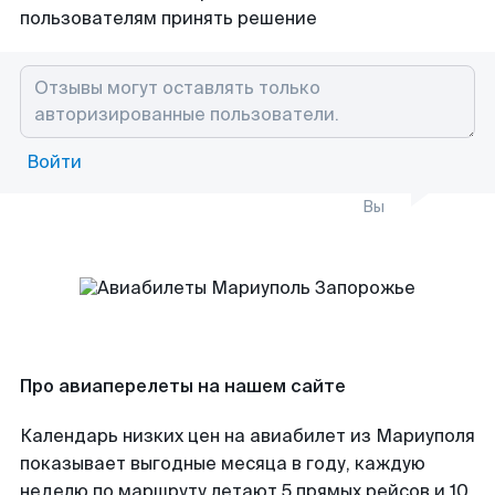
пользователям принять решение
Войти
Вы
Про авиаперелеты на нашем сайте
Календарь низких цен на авиабилет из Мариуполя
показывает выгодные месяца в году, каждую
неделю по маршруту летают 5 прямых рейсов и 10