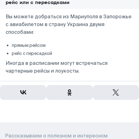
рейс или с пересадками
Вы можете добраться из Мариуполя в Запорожье
с авиабилетом в страну Украина двумя
способами:
прямым рейсом
рейс с пересадкой
Иногда в расписании могут встречаться
чартерные рейсы и лоукосты.
Рассказываем о полезном и интересном