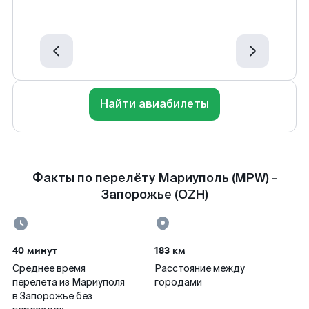
Найти авиабилеты
Факты по перелёту Мариуполь (MPW) -
Запорожье (OZH)
40 минут
183 км
Среднее время
Расстояние между
перелета из Мариуполя
городами
в Запорожье без