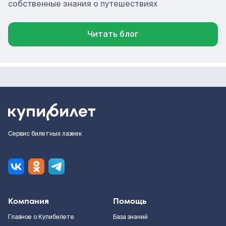
собственные знания о путешествиях
Читать блог
Сервис билетных лазеек
Компания
Помощь
Главное о Купибилете
База знаний