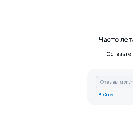
Часто лет
Оставьте 
Войти