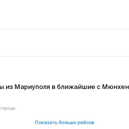
ы из Мариуполя в ближайшие с Мюнхен
 города
Показать больше рейсов