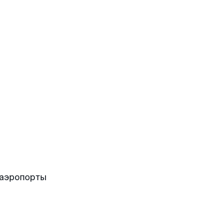
 аэропорты