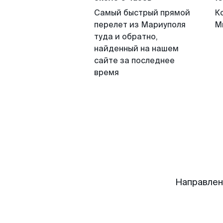
Самый быстрый прямой
К
перелет из Мариуполя
М
туда и обратно,
найденный на нашем
сайте за последнее
время
Направлен