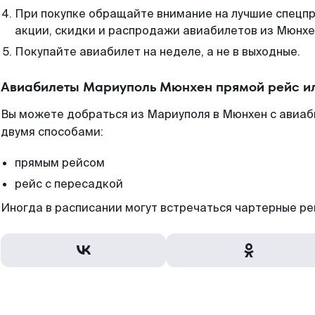
При покупке обращайте внимание на лучшие спецп
акции, скидки и распродажи авиабилетов из Мюнхе
Покупайте авиабилет на неделе, а не в выходные.
Авиабилеты Мариуполь Мюнхен прямой рейс и
Вы можете добраться из Мариуполя в Мюнхен с авиаб
двумя способами:
прямым рейсом
рейс с пересадкой
Иногда в расписании могут встречаться чартерные ре