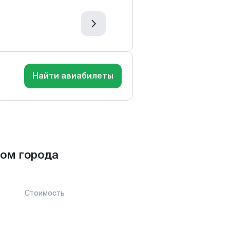
Найти авиабилеты
ом города
Стоимость