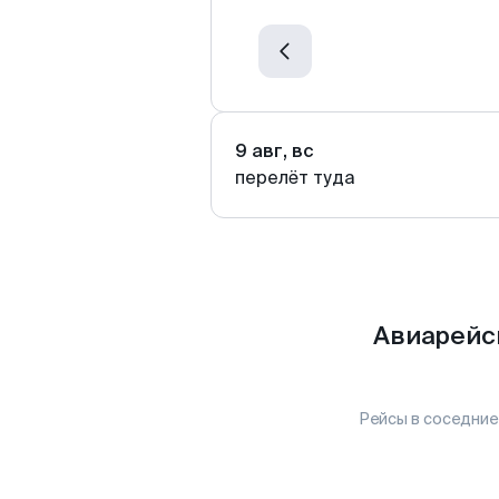
9 авг, вс
перелёт туда
Авиарейс
Рейсы в соседние