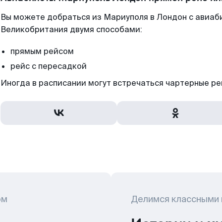
Вы можете добраться из Мариуполя в Лондон с авиаб
Великобритания двумя способами:
прямым рейсом
рейс с пересадкой
Иногда в расписании могут встречаться чартерные ре
ом
Делимся классными