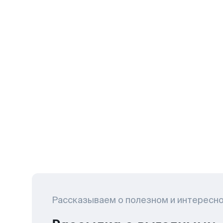
Рассказываем о полезном и интересн