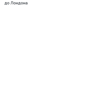
до Лондона