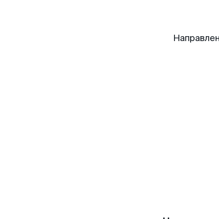
Направлен