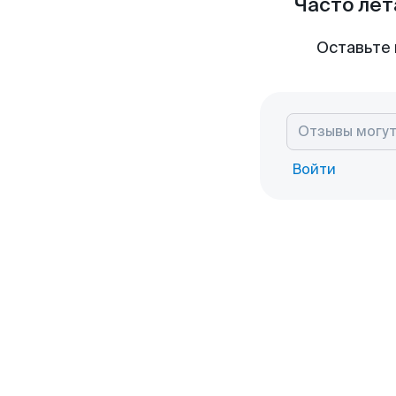
Часто лет
Оставьте 
Войти