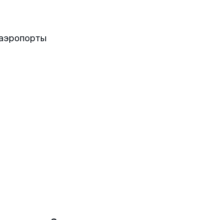
 аэропорты