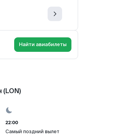
Найти авиабилеты
 (LON)
22:00
Самый поздний вылет