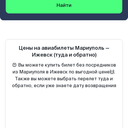
Найти
Цены на авиабилеты
Мариуполь
—
Ижевск
(туда и обратно)
😍 Вы можете купить билет без посредников
из Мариуполя в Ижевск по выгодной цене🙌.
Также вы можете выбрать перелет туда и
обратно, если уже знаете дату возвращения