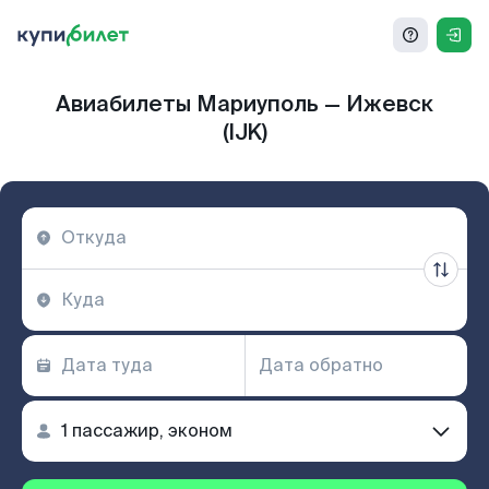
Авиабилеты Мариуполь — Ижевск
(IJK)