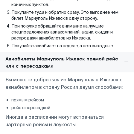
конечных пунктов.
Покупайте туда и обратно сразу. Это выгоднее чем
билет Мариуполь Ижевск в одну сторону.
При покупке обращайте внимание на лучшие
спецпредложения авиакомпаний, акции, скидки и
распродажи авиабилетов из Ижевска.
Покупайте авиабилет на неделе, а не в выходные.
Авиабилеты Мариуполь Ижевск прямой рейс
или с пересадками
Вы можете добраться из Мариуполя в Ижевск с
авиабилетом в страну Россия двумя способами:
прямым рейсом
рейс с пересадкой
Иногда в расписании могут встречаться
чартерные рейсы и лоукосты.