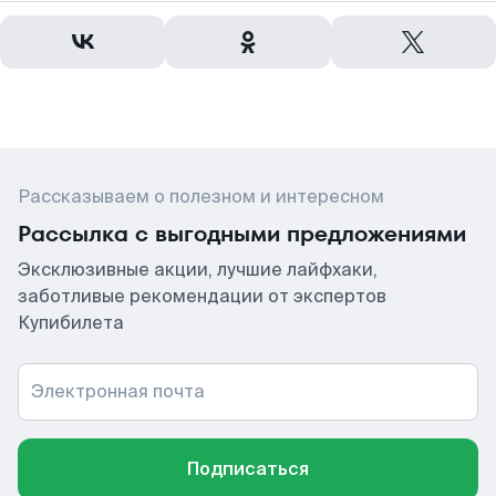
Рассказываем о полезном и интересном
Рассылка с выгодными предложениями
Эксклюзивные акции, лучшие лайфхаки,
заботливые рекомендации от экспертов
Купибилета
Электронная почта
Подписаться