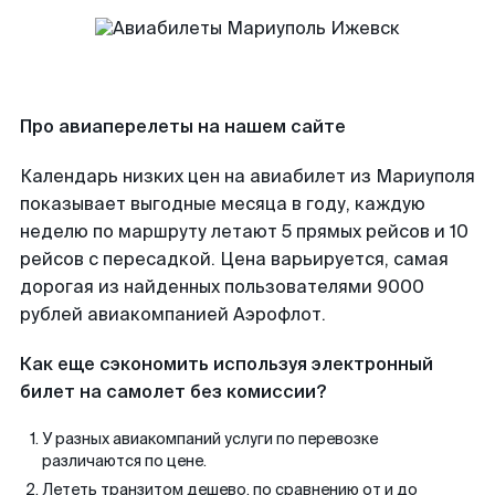
Про авиаперелеты на нашем сайте
Календарь низких цен на авиабилет из Мариуполя
показывает выгодные месяца в году, каждую
неделю по маршруту летают 5 прямых рейсов и 10
рейсов с пересадкой. Цена варьируется, самая
дорогая из найденных пользователями 9000
рублей авиакомпанией Аэрофлот.
Как еще сэкономить используя электронный
билет на самолет без комиссии?
У разных авиакомпаний услуги по перевозке
различаются по цене.
Лететь транзитом дешево, по сравнению от и до