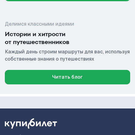
Делимся классными идеями
Истории и хитрости
от путешественников
Каждый день строим маршруты для вас, используя
собственные знания о путешествиях
Читать блог