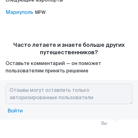
Мариуполь
MPW
Часто летаете и знаете больше других
путешественников?
Оставьте комментарий — он поможет
пользователям принять решение
Войти
Вы