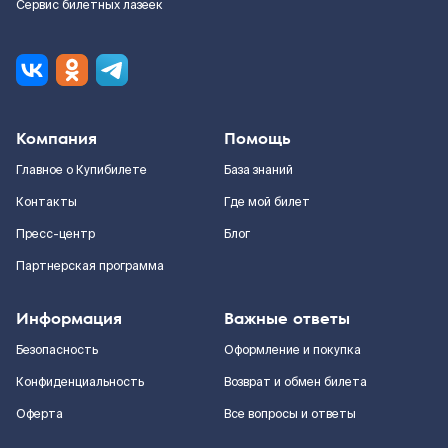
Сервис билетных лазеек
Компания
Помощь
Главное о Купибилете
База знаний
Контакты
Где мой билет
Пресс-центр
Блог
Партнерская программа
Информация
Важные ответы
Безопасность
Оформление и покупка
Конфиденциальность
Возврат и обмен билета
Оферта
Все вопросы и ответы