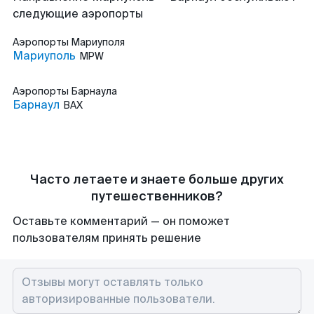
следующие аэропорты
Аэропорты
Мариуполя
Мариуполь
MPW
Аэропорты
Барнаула
Барнаул
BAX
Часто летаете и знаете больше других
путешественников?
Оставьте комментарий — он поможет
пользователям принять решение