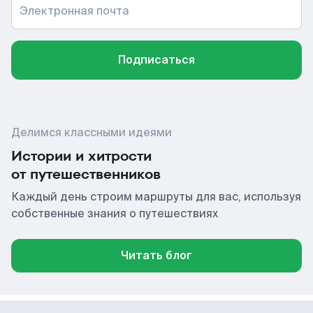
Электронная почта
Подписаться
Делимся классными идеями
Истории и хитрости
от путешественников
Каждый день строим маршруты для вас, используя
собственные знания о путешествиях
Читать блог