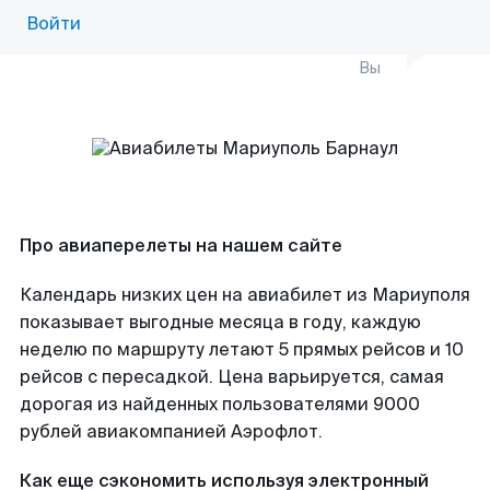
Войти
Вы
Про авиаперелеты на нашем сайте
Календарь низких цен на авиабилет из Мариуполя
показывает выгодные месяца в году, каждую
неделю по маршруту летают 5 прямых рейсов и 10
рейсов с пересадкой. Цена варьируется, самая
дорогая из найденных пользователями 9000
рублей авиакомпанией Аэрофлот.
Как еще сэкономить используя электронный