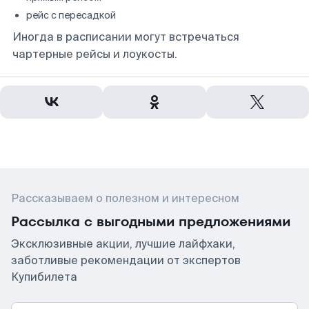
рейс с пересадкой
Иногда в расписании могут встречаться
чартерные рейсы и лоукосты.
Рассказываем о полезном и интересном
Рассылка с выгодными предложениями
Эксклюзивные акции, лучшие лайфхаки,
заботливые рекомендации от экспертов
Купибилета