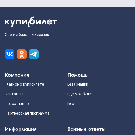
Сервис билетных лазеек
Компания
Помощь
Главное о Купибилете
База знаний
Контакты
Где мой билет
Пресс-центр
Блог
Партнерская программа
Информация
Важные ответы