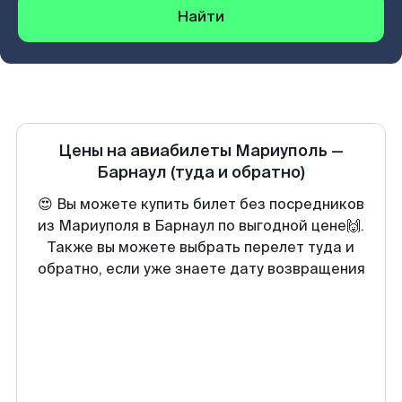
Найти
Цены на авиабилеты
Мариуполь
—
Барнаул
(туда и обратно)
😍 Вы можете купить билет без посредников
из Мариуполя в Барнаул по выгодной цене🙌.
Также вы можете выбрать перелет туда и
обратно, если уже знаете дату возвращения