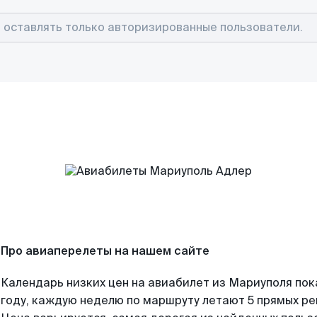
Про авиаперелеты на нашем сайте
Календарь низких цен на авиабилет из Мариуполя по
году, каждую неделю по маршруту летают 5 прямых рей