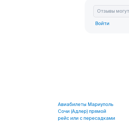
Войти
Авиабилеты Мариуполь
Сочи (Адлер) прямой
рейс или с пересадками