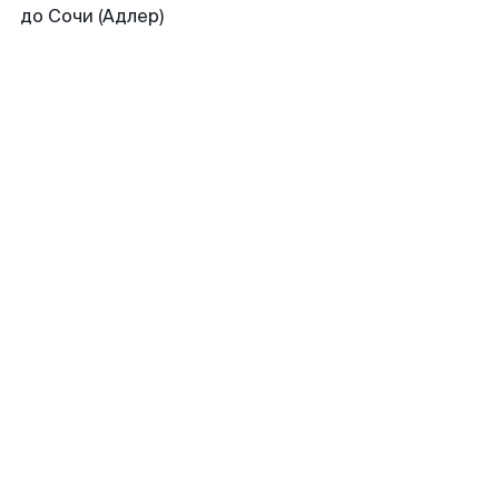
до Сочи (Адлер)