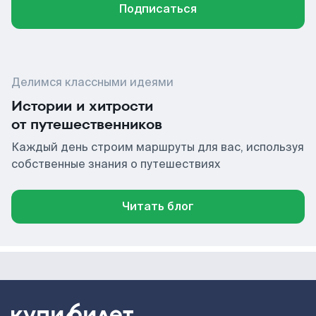
Подписаться
Делимся классными идеями
Истории и хитрости
от путешественников
Каждый день строим маршруты для вас, используя
собственные знания о путешествиях
Читать блог