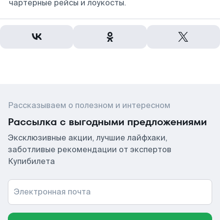
чартерные рейсы и лоукосты.
Рассказываем о полезном и интересном
Рассылка с выгодными предложениями
Эксклюзивные акции, лучшие лайфхаки,
заботливые рекомендации от экспертов
Купибилета
Электронная почта