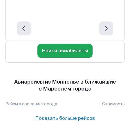
Найти авиабилеты
Авиарейсы из Монпелье в ближайшие
с Марселем города
Рейсы в соседние города
Стоимость
Показать больше рейсов