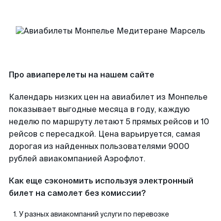
Про авиаперелеты на нашем сайте
Календарь низких цен на авиабилет из Монпелье
показывает выгодные месяца в году, каждую
неделю по маршруту летают 5 прямых рейсов и 10
рейсов с пересадкой. Цена варьируется, самая
дорогая из найденных пользователями 9000
рублей авиакомпанией Аэрофлот.
Как еще сэкономить используя электронный
билет на самолет без комиссии?
У разных авиакомпаний услуги по перевозке