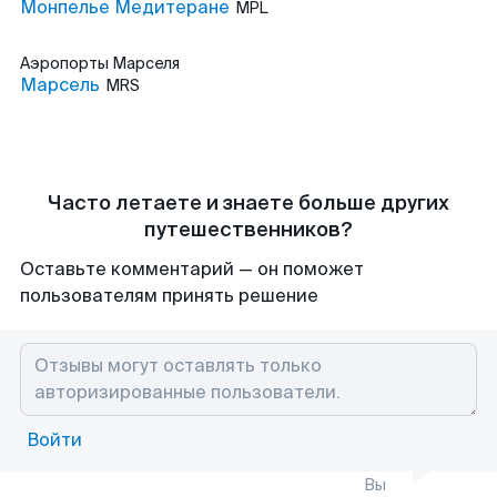
Монпелье Медитеране
MPL
Аэропорты
Марселя
Марсель
MRS
Часто летаете и знаете больше других
путешественников?
Оставьте комментарий — он поможет
пользователям принять решение
Войти
Вы