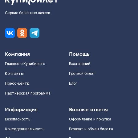
Сервис билетных лазеек
Компания
Помощь
Главное о Купибилете
База знаний
Контакты
Где мой билет
Пресс-центр
Блог
Партнерская программа
Информация
Важные ответы
Безопасность
Оформление и покупка
Конфиденциальность
Возврат и обмен билета