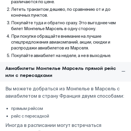
различаются по цене.
Лететь транзитом дешево, по сравнению от и до
конечных пунктов.
Покупайте туда и обратно сразу. Это выгоднее чем
билет Монпелье Марсель в одну сторону.
При покупке обращайте внимание на лучшие
спецпредложения авиакомпаний, акции, скидки и
распродажи авиабилетов из Марселя.
Покупайте авиабилет на неделе, а не в выходные.
Авиабилеты Монпелье Марсель прямой рейс
или с пересадками
Вы можете добраться из Монпелье в Марсель с
авиабилетом в страну Франция двумя способами:
прямым рейсом
рейс с пересадкой
Иногда в расписании могут встречаться