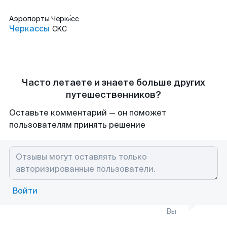
Аэропорты
Черка́сс
Черкассы
CKC
Часто летаете и знаете больше других
путешественников?
Оставьте комментарий — он поможет
пользователям принять решение
Войти
Вы