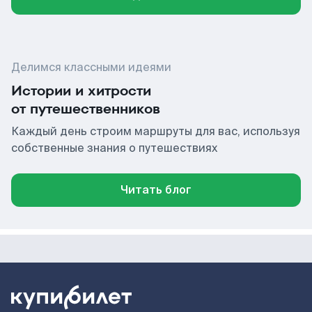
Делимся классными идеями
Истории и хитрости
от путешественников
Каждый день строим маршруты для вас, используя
собственные знания о путешествиях
Читать блог