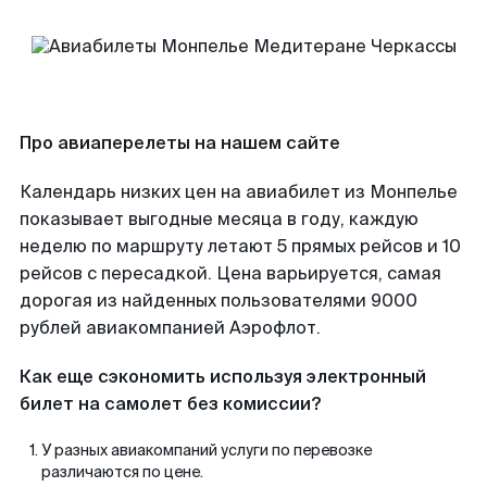
Про авиаперелеты на нашем сайте
Календарь низких цен на авиабилет из Монпелье
показывает выгодные месяца в году, каждую
неделю по маршруту летают 5 прямых рейсов и 10
рейсов с пересадкой. Цена варьируется, самая
дорогая из найденных пользователями 9000
рублей авиакомпанией Аэрофлот.
Как еще сэкономить используя электронный
билет на самолет без комиссии?
У разных авиакомпаний услуги по перевозке
различаются по цене.