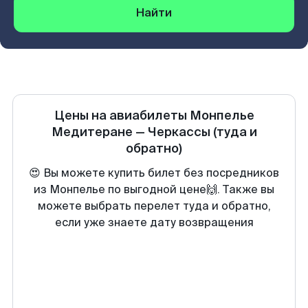
Найти
Цены на авиабилеты
Монпелье
Медитеране
—
Черкассы
(туда и
обратно)
😍 Вы можете купить билет без посредников
из Монпелье по выгодной цене🙌. Также вы
можете выбрать перелет туда и обратно,
если уже знаете дату возвращения