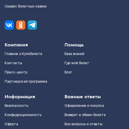
Сервис билетных лазеек
Компания
Помощь
Главное о Купибилете
База знаний
Контакты
Где мой билет
Пресс-центр
Блог
Партнерская программа
Информация
Важные ответы
Безопасность
Оформление и покупка
Конфиденциальность
Возврат и обмен билета
Оферта
Все вопросы и ответы