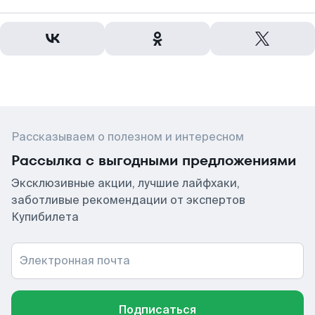
Рассказываем о полезном и интересном
Рассылка с выгодными предложениями
Эксклюзивные акции, лучшие лайфхаки,
заботливые рекомендации от экспертов
Купибилета
Электронная почта
Подписаться