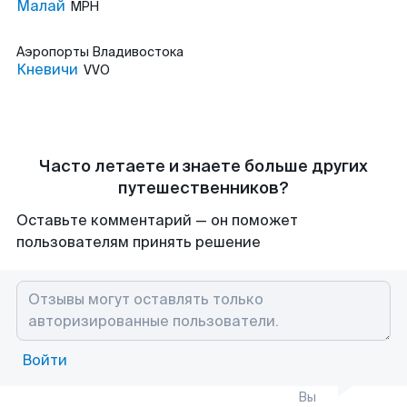
Малай
MPH
Аэропорты
Владивостока
Кневичи
VVO
Часто летаете и знаете больше других
путешественников?
Оставьте комментарий — он поможет
пользователям принять решение
Войти
Вы