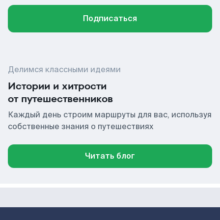
Подписаться
Делимся классными идеями
Истории и хитрости
от путешественников
Каждый день строим маршруты для вас, используя
собственные знания о путешествиях
Читать блог