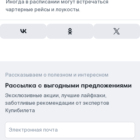
Иногда в расписании могут встречаться
чартерные рейсы и лоукосты.
Рассказываем о полезном и интересном
Рассылка с выгодными предложениями
Эксклюзивные акции, лучшие лайфхаки,
заботливые рекомендации от экспертов
Купибилета
Электронная почта