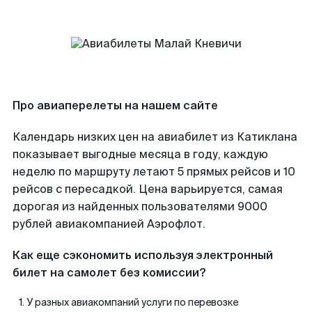
Про авиаперелеты на нашем сайте
Календарь низких цен на авиабилет из Катиклана
показывает выгодные месяца в году, каждую
неделю по маршруту летают 5 прямых рейсов и 10
рейсов с пересадкой. Цена варьируется, самая
дорогая из найденных пользователями 9000
рублей авиакомпанией Аэрофлот.
Как еще сэкономить используя электронный
билет на самолет без комиссии?
У разных авиакомпаний услуги по перевозке