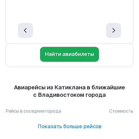
Найти авиабилеты
Авиарейсы из Катиклана в ближайшие
с Владивостоком города
Рейсы в соседние города
Стоимость
Показать больше рейсов