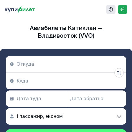
Авиабилеты Катиклан —
Владивосток (VVO)