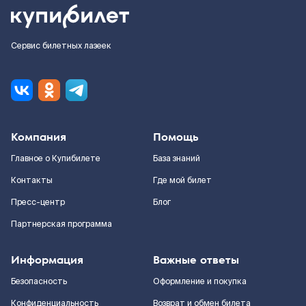
Сервис билетных лазеек
Компания
Помощь
Главное о Купибилете
База знаний
Контакты
Где мой билет
Пресс-центр
Блог
Партнерская программа
Информация
Важные ответы
Безопасность
Оформление и покупка
Конфиденциальность
Возврат и обмен билета