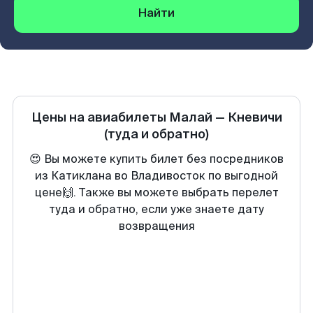
Найти
Цены на авиабилеты
Малай
—
Кневичи
(туда и обратно)
😍 Вы можете купить билет без посредников
из Катиклана во Владивосток по выгодной
цене🙌. Также вы можете выбрать перелет
туда и обратно, если уже знаете дату
возвращения