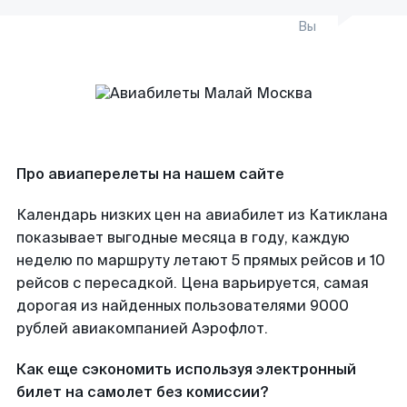
Вы
Про авиаперелеты на нашем сайте
Календарь низких цен на авиабилет из Катиклана
показывает выгодные месяца в году, каждую
неделю по маршруту летают 5 прямых рейсов и 10
рейсов с пересадкой. Цена варьируется, самая
дорогая из найденных пользователями 9000
рублей авиакомпанией Аэрофлот.
Как еще сэкономить используя электронный
билет на самолет без комиссии?