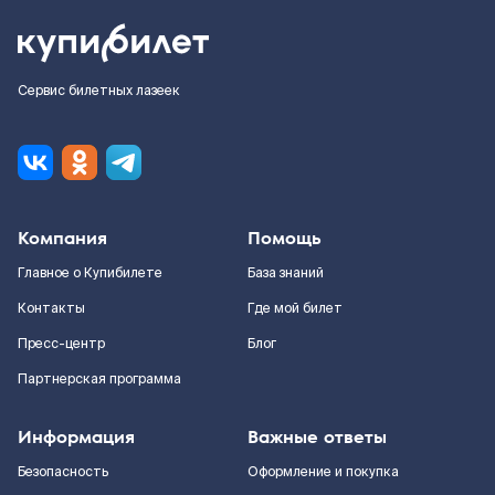
Сервис билетных лазеек
Компания
Помощь
Главное о Купибилете
База знаний
Контакты
Где мой билет
Пресс-центр
Блог
Партнерская программа
Информация
Важные ответы
Безопасность
Оформление и покупка