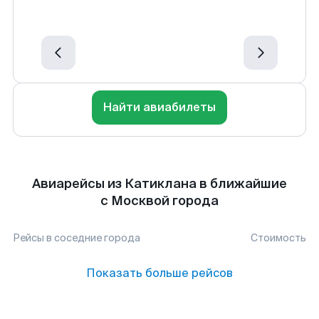
Найти авиабилеты
Авиарейсы из Катиклана в ближайшие
с Москвой города
Рейсы в соседние города
Стоимость
Показать больше рейсов