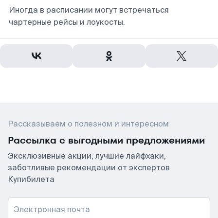
Иногда в расписании могут встречаться
чартерные рейсы и лоукосты.
Рассказываем о полезном и интересном
Рассылка с выгодными предложениями
Эксклюзивные акции, лучшие лайфхаки,
заботливые рекомендации от экспертов
Купибилета
Электронная почта