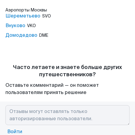
Аэропорты
Москвы
Шереметьево
SVO
Внуково
VKO
Домодедово
DME
Часто летаете и знаете больше других
путешественников?
Оставьте комментарий — он поможет
пользователям принять решение
Войти