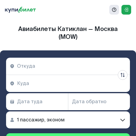
Авиабилеты Катиклан — Москва
(MOW)