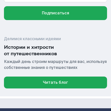
Подписаться
Делимся классными идеями
Истории и хитрости
от путешественников
Каждый день строим маршруты для вас, используя
собственные знания о путешествиях
Читать блог