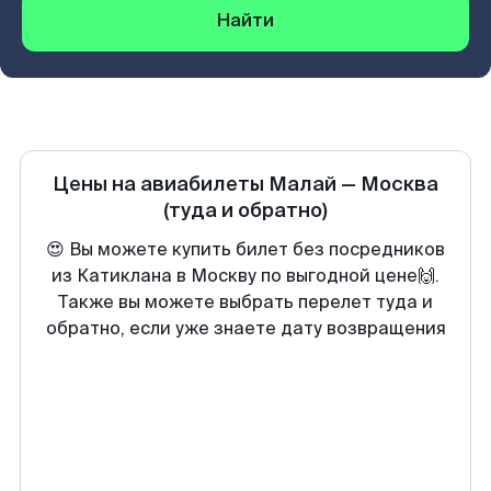
Найти
Цены на авиабилеты
Малай
—
Москва
(туда и обратно)
😍 Вы можете купить билет без посредников
из Катиклана в Москву по выгодной цене🙌.
Также вы можете выбрать перелет туда и
обратно, если уже знаете дату возвращения