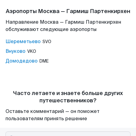
Аэропорты Москва — Гармиш Партенкирхен
Направление Москва — Гармиш Партенкирхен
обслуживают следующие аэропорты
Шереметьево
SVO
Внуково
VKO
Домодедово
DME
Часто летаете и знаете больше других
путешественников?
Оставьте комментарий — он поможет
пользователям принять решение