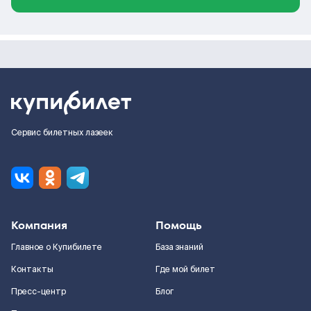
Сервис билетных лазеек
Компания
Помощь
Главное о Купибилете
База знаний
Контакты
Где мой билет
Пресс-центр
Блог