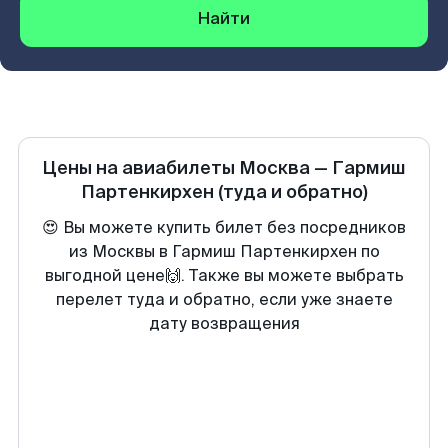
Найти
Цены на авиабилеты
Москва
—
Гармиш
Партенкирхен
(туда и обратно)
😍 Вы можете купить билет без посредников
из Москвы в Гармиш Партенкирхен по
выгодной цене🙌. Также вы можете выбрать
перелет туда и обратно, если уже знаете
дату возвращения