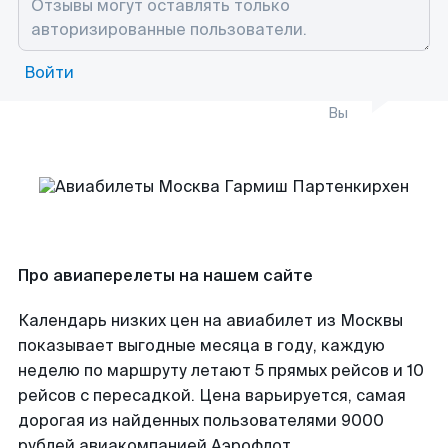
Войти
Вы
Про авиаперелеты на нашем сайте
Календарь низких цен на авиабилет из Москвы
показывает выгодные месяца в году, каждую
неделю по маршруту летают 5 прямых рейсов и 10
рейсов с пересадкой. Цена варьируется, самая
дорогая из найденных пользователями 9000
рублей авиакомпанией Аэрофлот.