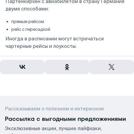
Партенкирхен с авиабилетом в страну Германия
двумя способами:
прямым рейсом
рейс с пересадкой
Иногда в расписании могут встречаться
чартерные рейсы и лоукосты.
Рассказываем о полезном и интересном
Рассылка с выгодными предложениями
Эксклюзивные акции, лучшие лайфхаки,