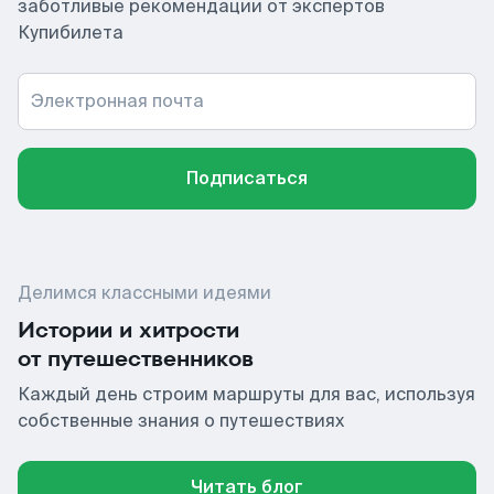
заботливые рекомендации от экспертов
Купибилета
Электронная почта
Подписаться
Делимся классными идеями
Истории и хитрости
от путешественников
Каждый день строим маршруты для вас, используя
собственные знания о путешествиях
Читать блог