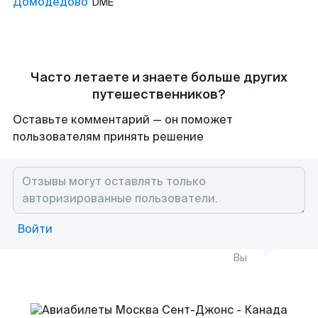
Домодедово
DME
Часто летаете и знаете больше других
путешественников?
Оставьте комментарий — он поможет
пользователям принять решение
Войти
Вы