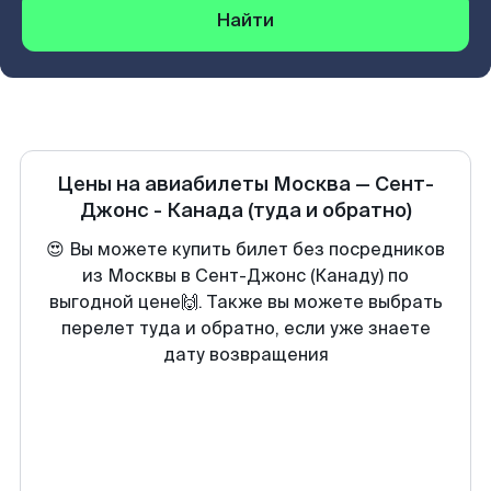
Найти
Цены на авиабилеты
Москва
—
Сент-
Джонс - Канада
(туда и обратно)
😍 Вы можете купить билет без посредников
из Москвы в Сент-Джонс (Канаду) по
выгодной цене🙌. Также вы можете выбрать
перелет туда и обратно, если уже знаете
дату возвращения