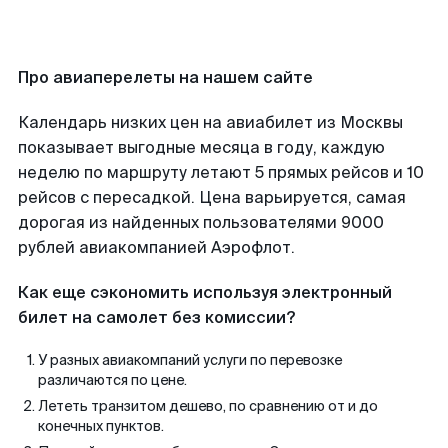
Про авиаперелеты на нашем сайте
Календарь низких цен на авиабилет из Москвы
показывает выгодные месяца в году, каждую
неделю по маршруту летают 5 прямых рейсов и 10
рейсов с пересадкой. Цена варьируется, самая
дорогая из найденных пользователями 9000
рублей авиакомпанией Аэрофлот.
Как еще сэкономить используя электронный
билет на самолет без комиссии?
У разных авиакомпаний услуги по перевозке
различаются по цене.
Лететь транзитом дешево, по сравнению от и до
конечных пунктов.