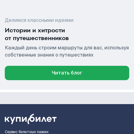
Делимся классными идеями
Истории и хитрости
от путешественников
Каждый день строим маршруты для вас, используя
собственные знания о путешествиях
Читать блог
Сервис билетных лазеек