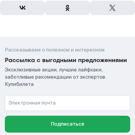
Рассказываем о полезном и интересном
Рассылка с выгодными предложениями
Эксклюзивные акции, лучшие лайфхаки,
заботливые рекомендации от экспертов
Купибилета
Электронная почта
Подписаться