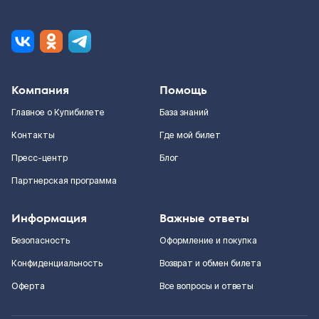
Компания
Помощь
Главное о Купибилете
База знаний
Контакты
Где мой билет
Пресс-центр
Блог
Партнерская программа
Информация
Важные ответы
Безопасность
Оформление и покупка
Конфиденциальность
Возврат и обмен билета
Оферта
Все вопросы и ответы