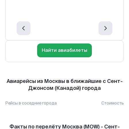
Найти авиабилеты
Авиарейсы из Москвы в ближайшие с Сент-
Джонсом (Канадой) города
Рейсы в соседние города
Стоимость
Факты по перелёту Москва (MOW) - Сент-