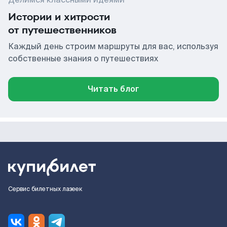
Истории и хитрости
от путешественников
Каждый день строим маршруты для вас, используя
собственные знания о путешествиях
Читать блог
Сервис билетных лазеек