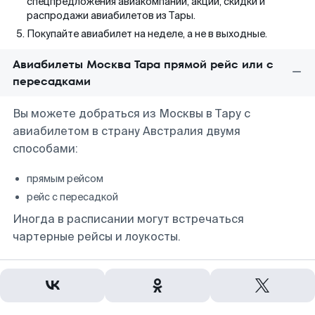
спецпредложения авиакомпаний, акции, скидки и
распродажи авиабилетов из Тары.
Покупайте авиабилет на неделе, а не в выходные.
Авиабилеты Москва Тара прямой рейс или с
пересадками
Вы можете добраться из Москвы в Тару с
авиабилетом в страну Австралия двумя
способами:
прямым рейсом
рейс с пересадкой
Иногда в расписании могут встречаться
чартерные рейсы и лоукосты.