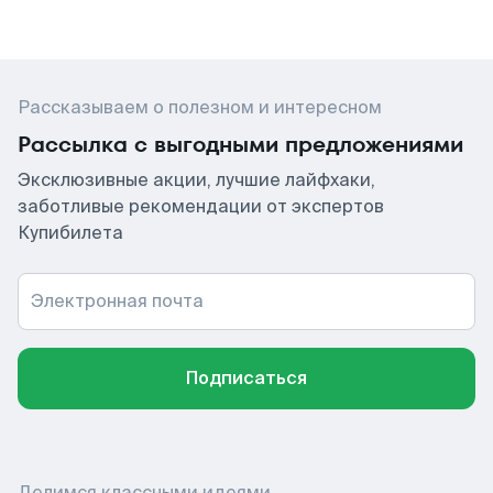
Рассказываем о полезном и интересном
Рассылка с выгодными предложениями
Эксклюзивные акции, лучшие лайфхаки,
заботливые рекомендации от экспертов
Купибилета
Электронная почта
Подписаться
Делимся классными идеями