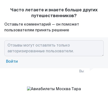
Часто летаете и знаете больше других
путешественников?
Оставьте комментарий — он поможет
пользователям принять решение
Войти
Вы