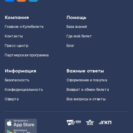
Компания
Помощь
Главное о Купибилете
База знаний
Контакты
Где мой билет
Пресс-центр
Блог
Партнерская программа
Информация
Важные ответы
Безопасность
Оформление и покупка
Конфиденциальность
Возврат и обмен билета
Оферта
Все вопросы и ответы