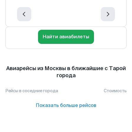
Найти авиабилеты
Авиарейсы из Москвы в ближайшие с Тарой
города
Рейсы в соседние города
Стоимость
Показать больше рейсов