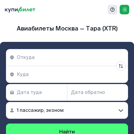
Авиабилеты Москва — Тара (XTR)
Найти