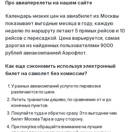
Про авиаперелеты на нашем сайте
Календарь низких цен на авиабилет из Москвы
показывает выгодные месяца в году, каждую
неделю по маршруту летают 5 прямых рейсов и 10
рейсов с пересадкой. Цена варьируется, самая
дорогая из найденных пользователями 9000
рублей авиакомпанией Аэрофлот.
Как еще сэкономить используя электронный
билет на самолет без комиссии?
У разных авиакомпаний услуги по перевозке
различаются по цене.
Лететь транзитом дешево, по сравнению от и до
конечных пунктов.
Покупайте туда и обратно сразу. Это выгоднее чем
билет Москва Тара в одну сторону.
При покупке обращайте внимание на лучшие