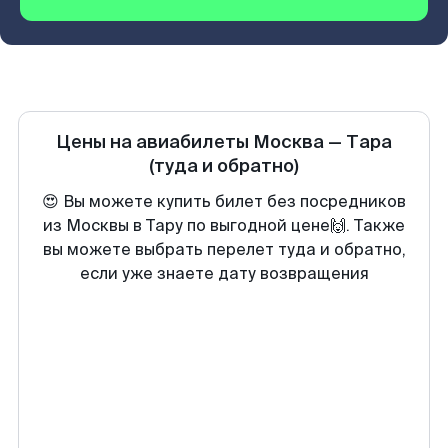
Цены на авиабилеты
Москва
—
Тара
(туда и обратно)
😍 Вы можете купить билет без посредников
из Москвы в Тару по выгодной цене🙌. Также
вы можете выбрать перелет туда и обратно,
если уже знаете дату возвращения