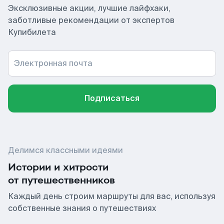
Эксклюзивные акции, лучшие лайфхаки,
заботливые рекомендации от экспертов
Купибилета
Электронная почта
Подписаться
Делимся классными идеями
Истории и хитрости
от путешественников
Каждый день строим маршруты для вас, используя
собственные знания о путешествиях