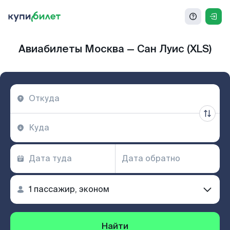
Авиабилеты Москва — Сан Луис (XLS)
Найти