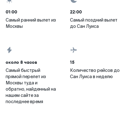
01:00
22:00
Самый ранний вылет из
Самый поздний вылет
Москвы
до Сан Луиса
около 8 часов
15
Самый быстрый
Количество рейсов до
прямой перелет из
Сан Луиса в неделю
Москвы туда и
обратно, найденный на
нашем сайте за
последнее время