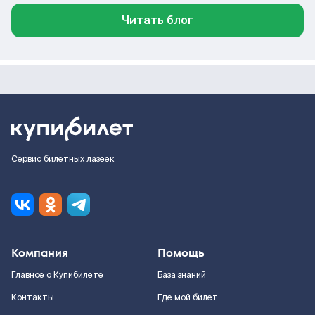
Читать блог
Сервис билетных лазеек
Компания
Помощь
Главное о Купибилете
База знаний
Контакты
Где мой билет