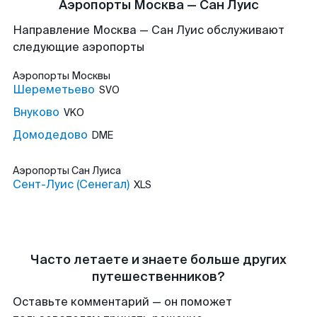
Аэропорты Москва — Сан Луис
Направление Москва — Сан Луис обслуживают
следующие аэропорты
Аэропорты
Москвы
Шереметьево
SVO
Внуково
VKO
Домодедово
DME
Аэропорты
Сан Луиса
Сент-Луис (Сенегал)
XLS
Часто летаете и знаете больше других
путешественников?
Оставьте комментарий — он поможет