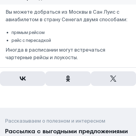
Вы можете добраться из Москвы в Сан Луис с
авиабилетом в страну Сенегал двумя способами:
прямым рейсом
рейс с пересадкой
Иногда в расписании могут встречаться
чартерные рейсы и лоукосты.
Рассказываем о полезном и интересном
Рассылка с выгодными предложениями