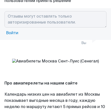
пользователям принять решение
Войти
Вы
Про авиаперелеты на нашем сайте
Календарь низких цен на авиабилет из Москвы
показывает выгодные месяца в году, каждую
неделю по маршруту летают 5 прямых рейсов и 10