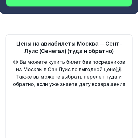
Цены на авиабилеты
Москва
—
Сент-
Луис (Сенегал)
(туда и обратно)
😍 Вы можете купить билет без посредников
из Москвы в Сан Луис по выгодной цене🙌.
Также вы можете выбрать перелет туда и
обратно, если уже знаете дату возвращения