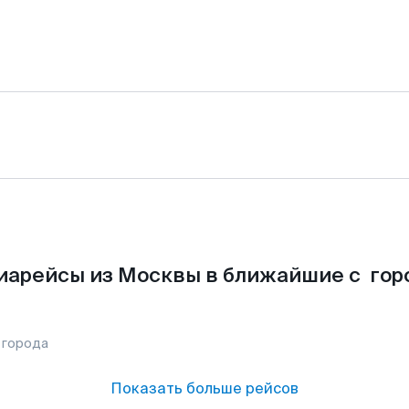
иарейсы из Москвы в ближайшие с гор
 города
Показать больше рейсов