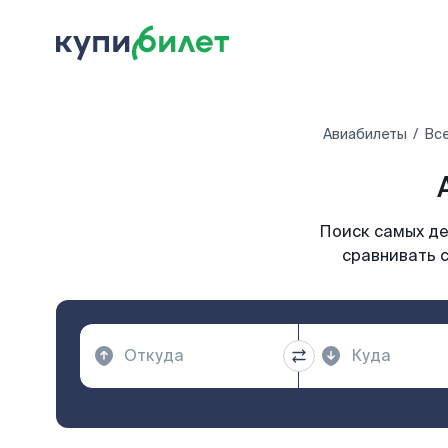
Авиабилеты
Все
Поиск самых де
сравнивать с