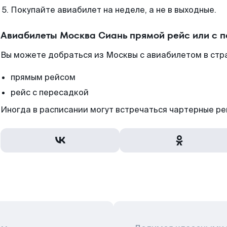
Покупайте авиабилет на неделе, а не в выходные.
Авиабилеты Москва Сиань прямой рейс или с 
Вы можете добраться из Москвы с авиабилетом в стр
прямым рейсом
рейс с пересадкой
Иногда в расписании могут встречаться чартерные ре