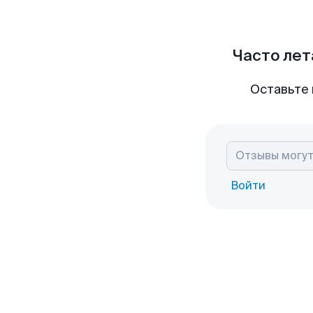
Часто лет
Оставьте 
Войти