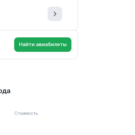
Найти авиабилеты
ода
Стоимость