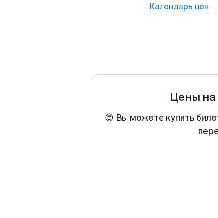
Календарь цен
Цены на
😍 Вы можете купить биле
пере