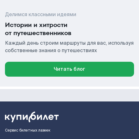
Делимся классными идеями
Истории и хитрости
от путешественников
Каждый день строим маршруты для вас, используя
собственные знания о путешествиях
Читать блог
Сервис билетных лазеек