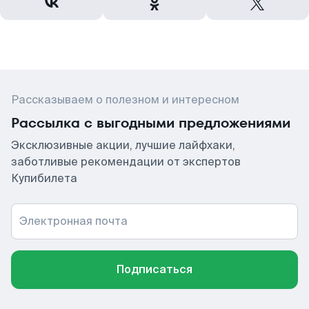
Рассказываем о полезном и интересном
Рассылка с выгодными предложениями
Эксклюзивные акции, лучшие лайфхаки,
заботливые рекомендации от экспертов
Купибилета
Электронная почта
Подписаться