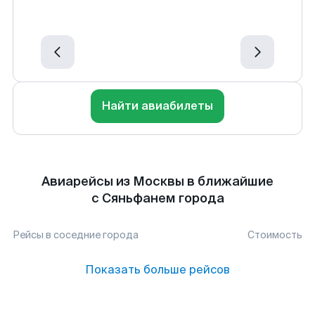
Найти авиабилеты
Авиарейсы из Москвы в ближайшие
с Сяньфанем города
Рейсы в соседние города
Стоимость
Показать больше рейсов