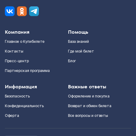
Компания
Помощь
Главное о Купибилете
База знаний
Контакты
Где мой билет
Пресс-центр
Блог
Партнерская программа
Информация
Важные ответы
Безопасность
Оформление и покупка
Конфиденциальность
Возврат и обмен билета
Оферта
Все вопросы и ответы