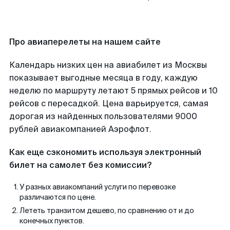
Про авиаперелеты на нашем сайте
Календарь низких цен на авиабилет из Москвы
показывает выгодные месяца в году, каждую
неделю по маршруту летают 5 прямых рейсов и 10
рейсов с пересадкой. Цена варьируется, самая
дорогая из найденных пользователями 9000
рублей авиакомпанией Аэрофлот.
Как еще сэкономить используя электронный
билет на самолет без комиссии?
У разных авиакомпаний услуги по перевозке
различаются по цене.
Лететь транзитом дешево, по сравнению от и до
конечных пунктов.