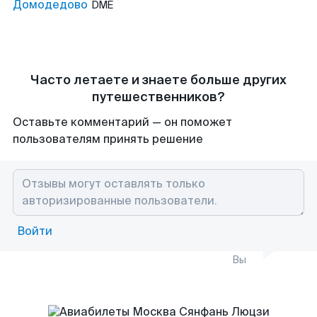
Домодедово
DME
Часто летаете и знаете больше других
путешественников?
Оставьте комментарий — он поможет
пользователям принять решение
Войти
Вы