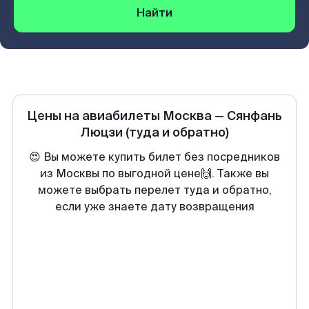
Найти
Цены на авиабилеты
Москва
—
Сянфань
Люцзи
(туда и обратно)
😍 Вы можете купить билет без посредников
из Москвы по выгодной цене🙌. Также вы
можете выбрать перелет туда и обратно,
если уже знаете дату возвращения