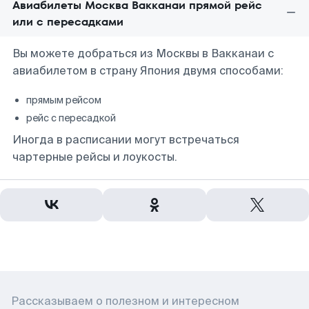
Авиабилеты Москва Вакканаи прямой рейс
или с пересадками
Вы можете добраться из Москвы в Вакканаи с
авиабилетом в страну Япония двумя способами:
прямым рейсом
рейс с пересадкой
Иногда в расписании могут встречаться
чартерные рейсы и лоукосты.
Рассказываем о полезном и интересном