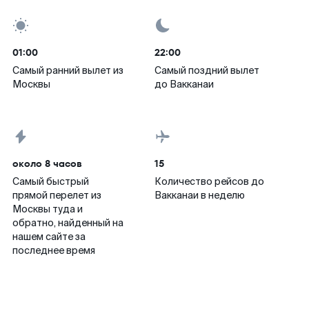
01:00
22:00
Самый ранний вылет из
Самый поздний вылет
Москвы
до Вакканаи
около 8 часов
15
Самый быстрый
Количество рейсов до
прямой перелет из
Вакканаи в неделю
Москвы туда и
обратно, найденный на
нашем сайте за
последнее время