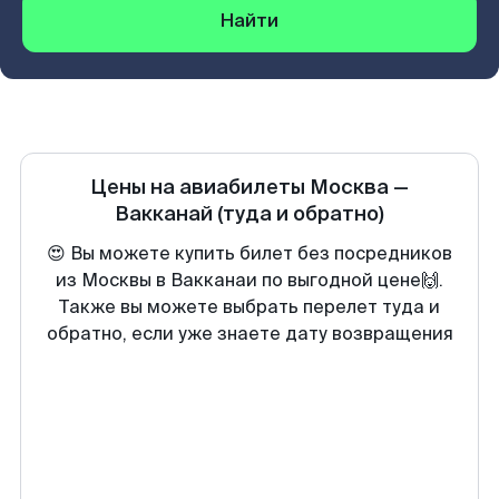
Найти
Цены на авиабилеты
Москва
—
Вакканай
(туда и обратно)
😍 Вы можете купить билет без посредников
из Москвы в Вакканаи по выгодной цене🙌.
Также вы можете выбрать перелет туда и
обратно, если уже знаете дату возвращения