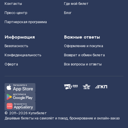
Контакты
Где мой билет
Пресс-центр
Блог
Партнерская программа
Информация
Важные ответы
Безопасность
Оформление и покупка
Конфиденциальность
Возврат и обмен билета
Оферта
Все вопросы и ответы
©
2011–2026
Купибилет
Дешёвые билеты на самолёт и поезд, бронирование и онлайн-заказ