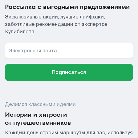
Рассылка с выгодными предложениями
Эксклюзивные акции, лучшие лайфхаки,
заботливые рекомендации от экспертов
Купибилета
Электронная почта
Подписаться
Делимся классными идеями
Истории и хитрости
от путешественников
Каждый день строим маршруты для вас, используя