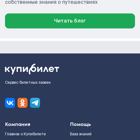
собственные знания о путешествиях
Читать блог
Сервис билетных лазеек
Компания
Помощь
Главное о Купибилете
База знаний