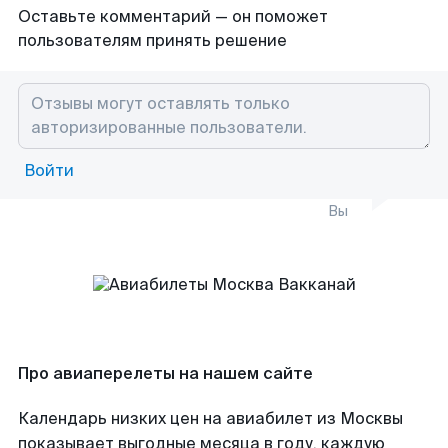
Оставьте комментарий — он поможет
пользователям принять решение
Войти
Вы
Про авиаперелеты на нашем сайте
Календарь низких цен на авиабилет из Москвы
показывает выгодные месяца в году, каждую