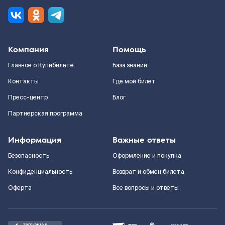
Компания
Помощь
Главное о Купибилете
База знаний
Контакты
Где мой билет
Пресс-центр
Блог
Партнерская программа
Информация
Важные ответы
Безопасность
Оформление и покупка
Конфиденциальность
Возврат и обмен билета
Оферта
Все вопросы и ответы