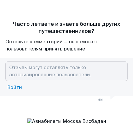
Часто летаете и знаете больше других
путешественников?
Оставьте комментарий — он поможет
пользователям принять решение
Войти
Вы