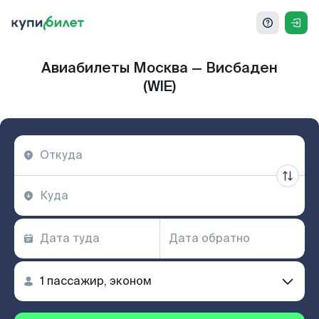
Авиабилеты Москва — Висбаден
(WIE)