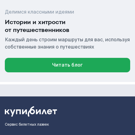
Делимся классными идеями
Истории и хитрости
от путешественников
Каждый день строим маршруты для вас, используя
собственные знания о путешествиях
Читать блог
Сервис билетных лазеек