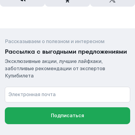
Рассказываем о полезном и интересном
Рассылка с выгодными предложениями
Эксклюзивные акции, лучшие лайфхаки,
заботливые рекомендации от экспертов
Купибилета
Электронная почта
Подписаться