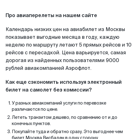
Про авиаперелеты на нашем сайте
Календарь низких цен на авиабилет из Москвы
показывает выгодные месяца в году, каждую
неделю по маршруту летают 5 прямых рейсов и 10
рейсов с пересадкой. Цена варьируется, самая
дорогая из найденных пользователями 9000
рублей авиакомпанией Аэрофлот.
Как еще сэкономить используя электронный
билет на самолет без комиссии?
У разных авиакомпаний услуги по перевозке
различаются по цене.
Лететь транзитом дешево, по сравнению от и до
конечных пунктов.
Покупайте туда и обратно сразу. Это выгоднее чем
билет Москва Висбаден в одну сторону.