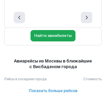
Найти авиабилеты
Авиарейсы из Москвы в ближайшие
с Висбаденом города
Рейсы в соседние города
Стоимость
Показать больше рейсов