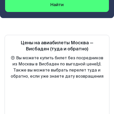
Найти
Цены на авиабилеты
Москва
—
Висбаден
(туда и обратно)
😍 Вы можете купить билет без посредников
из Москвы в Висбаден по выгодной цене🙌.
Также вы можете выбрать перелет туда и
обратно, если уже знаете дату возвращения