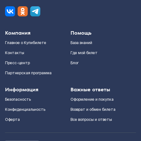
Компания
Помощь
Главное о Купибилете
База знаний
Контакты
Где мой билет
Пресс-центр
Блог
Партнерская программа
Информация
Важные ответы
Безопасность
Оформление и покупка
Конфиденциальность
Возврат и обмен билета
Оферта
Все вопросы и ответы