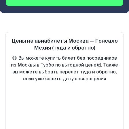
Цены на авиабилеты
Москва
—
Гонсало
Мехия
(туда и обратно)
😍 Вы можете купить билет без посредников
из Москвы в Турбо по выгодной цене🙌. Также
вы можете выбрать перелет туда и обратно,
если уже знаете дату возвращения