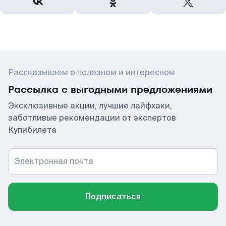
Рассказываем о полезном и интересном
Рассылка с выгодными предложениями
Эксклюзивные акции, лучшие лайфхаки,
заботливые рекомендации от экспертов
Купибилета
Электронная почта
Подписаться