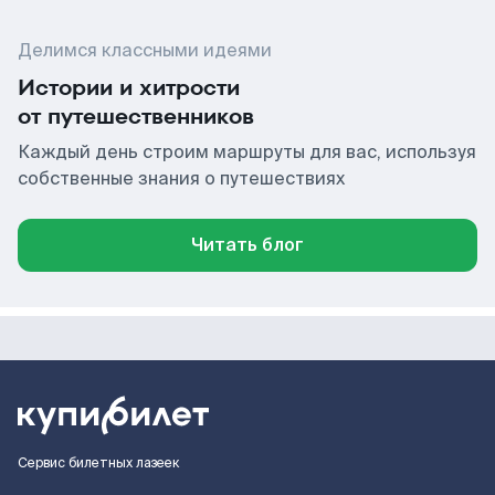
Делимся классными идеями
Истории и хитрости
от путешественников
Каждый день строим маршруты для вас, используя
собственные знания о путешествиях
Читать блог
Сервис билетных лазеек