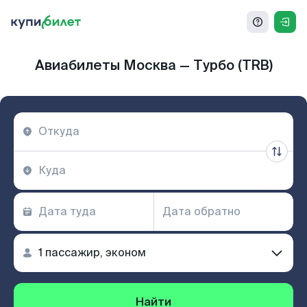
Авиабилеты Москва — Турбо (TRB)
Найти