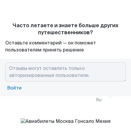
Часто летаете и знаете больше других
путешественников?
Оставьте комментарий — он поможет
пользователям принять решение
Войти
Вы