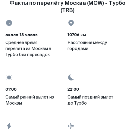
Факты по перелёту Москва (MOW) - Турбо
(TRB)
около 13 часов
10706 км
Среднее время
Расстояние между
перелета из Москвы в
городами
Турбо без пересадок
01:00
22:00
Самый ранний вылет из
Самый поздний вылет
Москвы
до Турбо