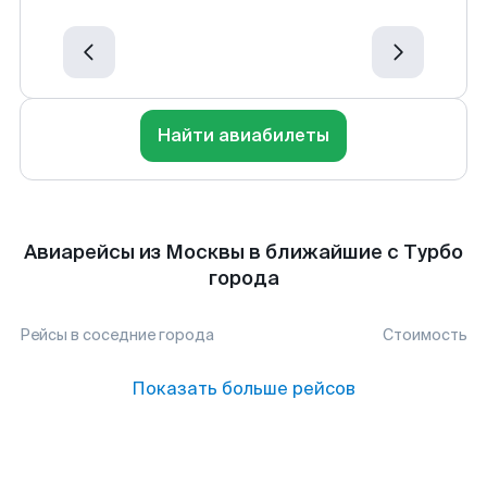
Найти авиабилеты
Авиарейсы из Москвы в ближайшие с Турбо
города
Рейсы в соседние города
Стоимость
Показать больше рейсов