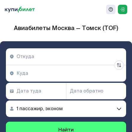
Авиабилеты Москва — Томск (TOF)
Найти