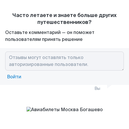
Часто летаете и знаете больше других
путешественников?
Оставьте комментарий — он поможет
пользователям принять решение
Войти
Вы