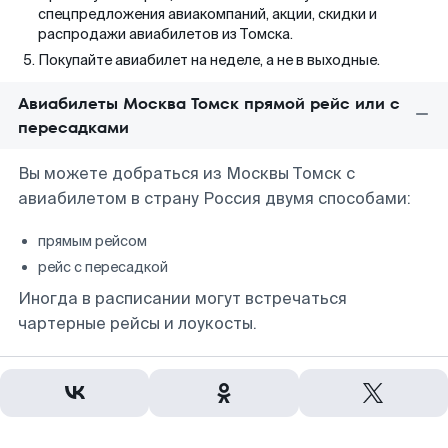
спецпредложения авиакомпаний, акции, скидки и
распродажи авиабилетов из Томска.
Покупайте авиабилет на неделе, а не в выходные.
Авиабилеты Москва Томск прямой рейс или с
пересадками
Вы можете добраться из Москвы Томск с
авиабилетом в страну Россия двумя способами:
прямым рейсом
рейс с пересадкой
Иногда в расписании могут встречаться
чартерные рейсы и лоукосты.