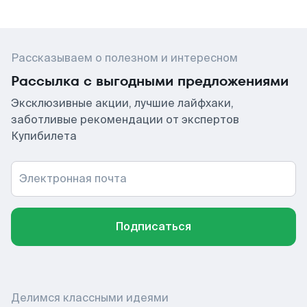
Рассказываем о полезном и интересном
Рассылка с выгодными предложениями
Эксклюзивные акции, лучшие лайфхаки,
заботливые рекомендации от экспертов
Купибилета
Электронная почта
Подписаться
Делимся классными идеями