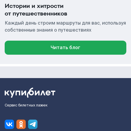
Истории и хитрости
от путешественников
Каждый день строим маршруты для вас, используя
собственные знания о путешествиях
Читать блог
Сервис билетных лазеек