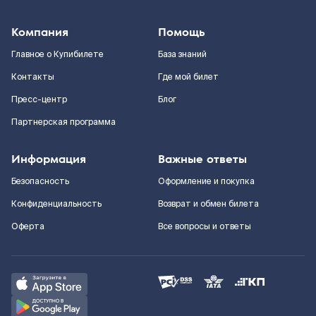
Компания
Помощь
Главное о Купибилете
База знаний
Контакты
Где мой билет
Пресс-центр
Блог
Партнерская программа
Информация
Важные ответы
Безопасность
Оформление и покупка
Конфиденциальность
Возврат и обмен билета
Оферта
Все вопросы и ответы