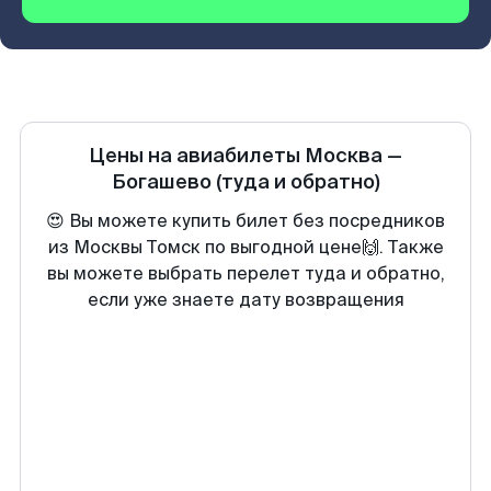
Цены на авиабилеты
Москва
—
Богашево
(туда и обратно)
😍 Вы можете купить билет без посредников
из Москвы Томск по выгодной цене🙌. Также
вы можете выбрать перелет туда и обратно,
если уже знаете дату возвращения