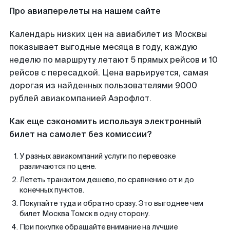
Про авиаперелеты на нашем сайте
Календарь низких цен на авиабилет из Москвы
показывает выгодные месяца в году, каждую
неделю по маршруту летают 5 прямых рейсов и 10
рейсов с пересадкой. Цена варьируется, самая
дорогая из найденных пользователями 9000
рублей авиакомпанией Аэрофлот.
Как еще сэкономить используя электронный
билет на самолет без комиссии?
У разных авиакомпаний услуги по перевозке
различаются по цене.
Лететь транзитом дешево, по сравнению от и до
конечных пунктов.
Покупайте туда и обратно сразу. Это выгоднее чем
билет Москва Томск в одну сторону.
При покупке обращайте внимание на лучшие