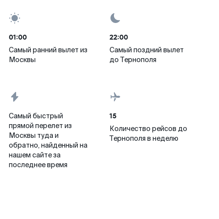
01:00
22:00
Самый ранний вылет из
Самый поздний вылет
Москвы
до Тернополя
15
Самый быстрый
прямой перелет из
Количество рейсов до
Москвы туда и
Тернополя в неделю
обратно, найденный на
нашем сайте за
последнее время