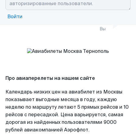
Войти
Вы
Про авиаперелеты на нашем сайте
Календарь низких цен на авиабилет из Москвы
показывает выгодные месяца в году, каждую
неделю по маршруту летают 5 прямых рейсов и 10
рейсов с пересадкой. Цена варьируется, самая
дорогая из найденных пользователями 9000
рублей авиакомпанией Аэрофлот.