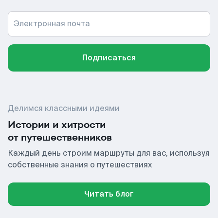
Электронная почта
Подписаться
Делимся классными идеями
Истории и хитрости
от путешественников
Каждый день строим маршруты для вас, используя
собственные знания о путешествиях
Читать блог