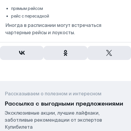
прямым рейсом
рейс с пересадкой
Иногда в расписании могут встречаться
чартерные рейсы и лоукосты.
Рассказываем о полезном и интересном
Рассылка с выгодными предложениями
Эксклюзивные акции, лучшие лайфхаки,
заботливые рекомендации от экспертов
Купибилета