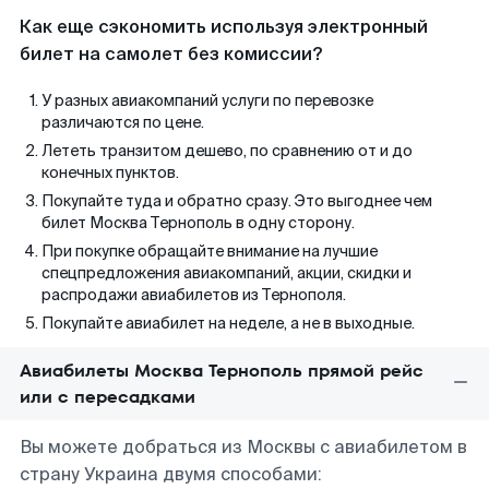
Как еще сэкономить используя электронный
билет на самолет без комиссии?
У разных авиакомпаний услуги по перевозке
различаются по цене.
Лететь транзитом дешево, по сравнению от и до
конечных пунктов.
Покупайте туда и обратно сразу. Это выгоднее чем
билет Москва Тернополь в одну сторону.
При покупке обращайте внимание на лучшие
спецпредложения авиакомпаний, акции, скидки и
распродажи авиабилетов из Тернополя.
Покупайте авиабилет на неделе, а не в выходные.
Авиабилеты Москва Тернополь прямой рейс
или с пересадками
Вы можете добраться из Москвы с авиабилетом в
страну Украина двумя способами: