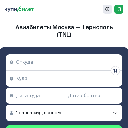
Авиабилеты Москва — Тернополь
(TNL)