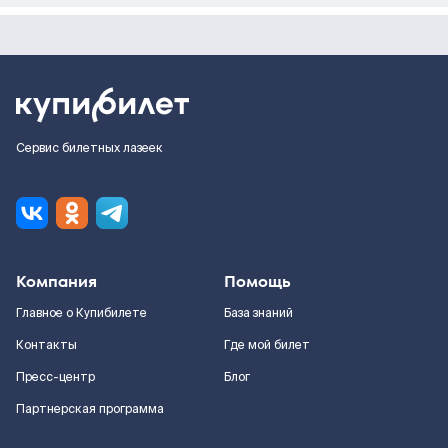
Сервис билетных лазеек
Компания
Помощь
Главное о Купибилете
База знаний
Контакты
Где мой билет
Пресс-центр
Блог
Партнерская программа