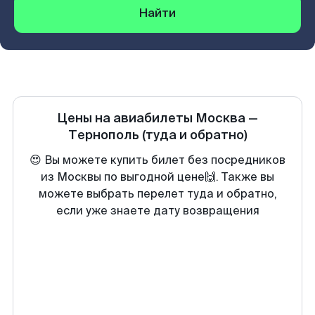
Найти
Цены на авиабилеты
Москва
—
Тернополь
(туда и обратно)
😍 Вы можете купить билет без посредников
из Москвы по выгодной цене🙌. Также вы
можете выбрать перелет туда и обратно,
если уже знаете дату возвращения