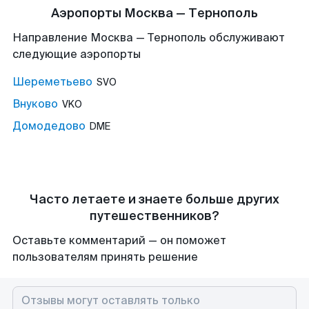
Аэропорты Москва — Тернополь
Направление Москва — Тернополь обслуживают
следующие аэропорты
Шереметьево
SVO
Внуково
VKO
Домодедово
DME
Часто летаете и знаете больше других
путешественников?
Оставьте комментарий — он поможет
пользователям принять решение