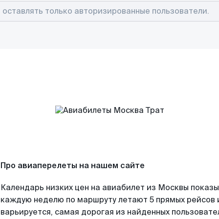
Про авиаперелеты на нашем сайте
Календарь низких цен на авиабилет из Москвы показы
каждую неделю по маршруту летают 5 прямых рейсов и
варьируется, самая дорогая из найденных пользоват