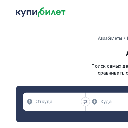
Авиабилеты
Поиск самых де
сравнивать с