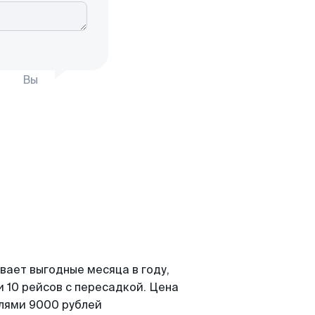
Вы
вает выгодные месяца в году,
 10 рейсов с пересадкой. Цена
елями 9000 рублей