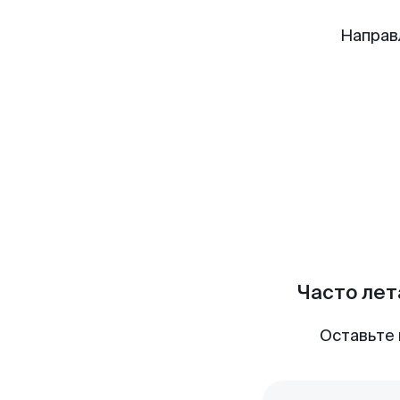
Направ
Часто лет
Оставьте 