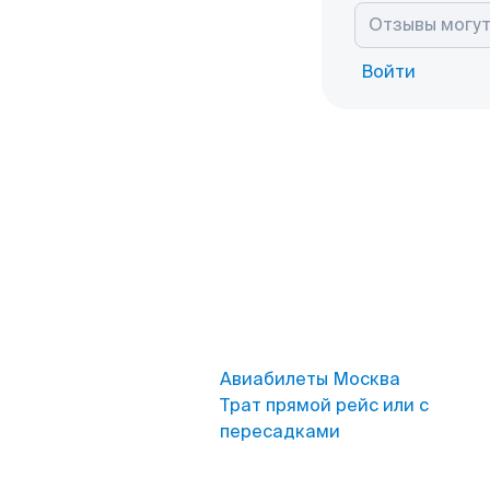
Войти
Авиабилеты Москва
Трат прямой рейс или с
пересадками