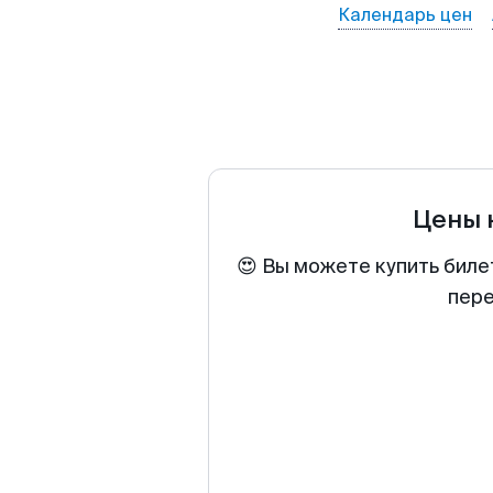
Календарь цен
Цены 
😍 Вы можете купить биле
пере