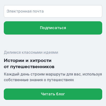
Электронная почта
Подписаться
Делимся классными идеями
Истории и хитрости
от путешественников
Каждый день строим маршруты для вас, используя
собственные знания о путешествиях
Читать блог