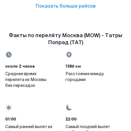
Показать больше рейсов
Факты по перелёту Москва (MOW) - Татры
Попрад (TAT)
около 2 часов
1386 км
Среднее время
Расстояние между
перелета из Москвы
городами
без пересадок
01:00
22:00
Самый ранний вылет из
Самый поздний вылет