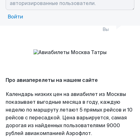
Войти
Вы
Про авиаперелеты на нашем сайте
Календарь низких цен на авиабилет из Москвы
показывает выгодные месяца в году, каждую
неделю по маршруту летают 5 прямых рейсов и 10
рейсов с пересадкой. Цена варьируется, самая
дорогая из найденных пользователями 9000
рублей авиакомпанией Аэрофлот.