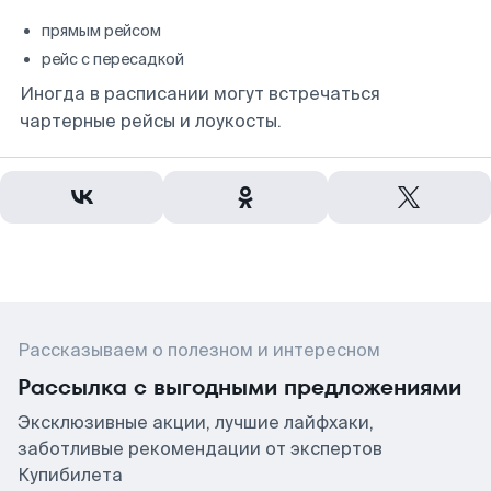
прямым рейсом
рейс с пересадкой
Иногда в расписании могут встречаться
чартерные рейсы и лоукосты.
Рассказываем о полезном и интересном
Рассылка с выгодными предложениями
Эксклюзивные акции, лучшие лайфхаки,
заботливые рекомендации от экспертов
Купибилета