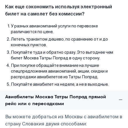
Как еще сэкономить используя электронный
билет на самолет без комиссии?
У разных авиакомпаний услуги по перевозке
различаются по цене.
Лететь транзитом дешево, по сравнению от и до
конечных пунктов.
Покупайте туда и обратно сразу. Это выгоднее чем
билет Москва Татры Попрад в одну сторону.
При покупке обращайте внимание на лучшие
спецпредложения авиакомпаний, акции, скидки и
распродажи авиабилетов из Татры Попрад.
Покупайте авиабилет на неделе, а не в выходные.
Авиабилеты Москва Татры Попрад прямой
рейс или с пересадками
Вы можете добраться из Москвы с авиабилетом в
страну Словакия двумя способами: