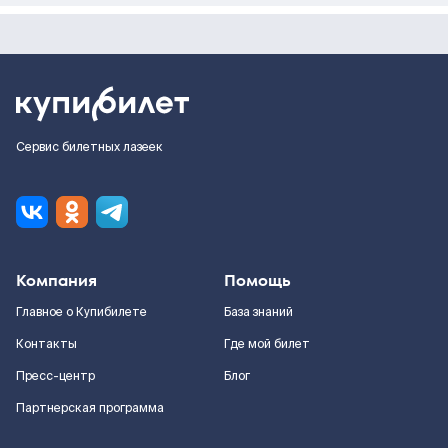
Сервис билетных лазеек
Компания
Помощь
Главное о Купибилете
База знаний
Контакты
Где мой билет
Пресс-центр
Блог
Партнерская программа