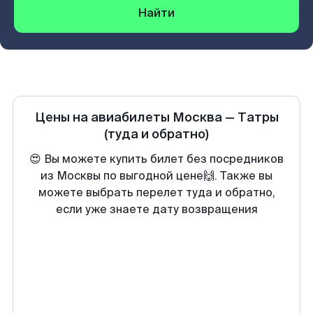
Найти
Цены на авиабилеты
Москва
—
Татры
(туда и обратно)
😍 Вы можете купить билет без посредников
из Москвы по выгодной цене🙌. Также вы
можете выбрать перелет туда и обратно,
если уже знаете дату возвращения