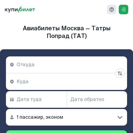
Авиабилеты Москва — Татры
Попрад (TAT)