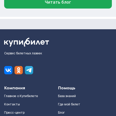
Читать блог
Сервис билетных лазеек
Компания
Помощь
Главное о Купибилете
База знаний
Контакты
Где мой билет
Пресс-центр
Блог