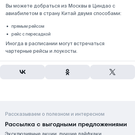
Вы можете добраться из Москвы в Циндао с
авиабилетом в страну Китай двумя способами:
прямым рейсом
рейс с пересадкой
Иногда в расписании могут встречаться
чартерные рейсы и лоукосты.
Рассказываем о полезном и интересном
Рассылка с выгодными предложениями
Эксклюзивные акции, лучшие лайфхаки,