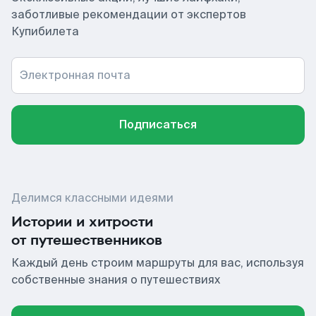
заботливые рекомендации от экспертов
Купибилета
Электронная почта
Подписаться
Делимся классными идеями
Истории и хитрости
от путешественников
Каждый день строим маршруты для вас, используя
собственные знания о путешествиях