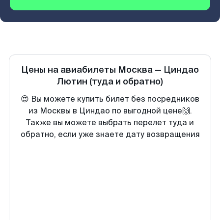
Цены на авиабилеты
Москва
—
Циндао
Лютин
(туда и обратно)
😍 Вы можете купить билет без посредников
из Москвы в Циндао по выгодной цене🙌.
Также вы можете выбрать перелет туда и
обратно, если уже знаете дату возвращения