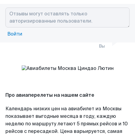
Войти
Вы
Про авиаперелеты на нашем сайте
Календарь низких цен на авиабилет из Москвы
показывает выгодные месяца в году, каждую
неделю по маршруту летают 5 прямых рейсов и 10
рейсов с пересадкой. Цена варьируется, самая