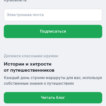
Купибилета
Электронная почта
Подписаться
Делимся классными идеями
Истории и хитрости
от путешественников
Каждый день строим маршруты для вас, используя
собственные знания о путешествиях
Читать блог