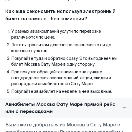
Как еще сэкономить используя электронный
билет на самолет без комиссии?
У разных авиакомпаний услуги по перевозке
различаются по цене.
Лететь транзитом дешево, по сравнению от и до
конечных пунктов.
Покупайте туда и обратно сразу. Это выгоднее чем
билет Москва Сату Маре в одну сторону.
При покупке обращайте внимание на лучшие
спецпредложения авиакомпаний, акции, скидки и
распродажи авиабилетов из Сату Маре.
Покупайте авиабилет на неделе, а не в выходные.
Авиабилеты Москва Сату Маре прямой рейс
или с пересадками
Вы можете добраться из Москвы в Сату Маре с