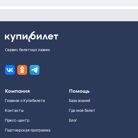
Сервис билетных лазеек
Компания
Помощь
Главное о Купибилете
База знаний
Контакты
Где мой билет
Пресс-центр
Блог
Партнерская программа