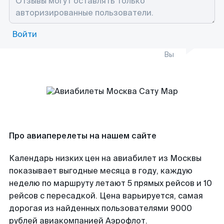
Войти
Вы
Про авиаперелеты на нашем сайте
Календарь низких цен на авиабилет из Москвы
показывает выгодные месяца в году, каждую
неделю по маршруту летают 5 прямых рейсов и 10
рейсов с пересадкой. Цена варьируется, самая
дорогая из найденных пользователями 9000
рублей авиакомпанией Аэрофлот.