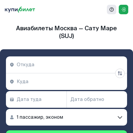
Авиабилеты Москва — Сату Маре
(SUJ)