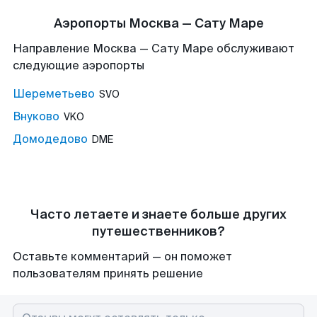
Аэропорты Москва — Сату Маре
Направление Москва — Сату Маре обслуживают
следующие аэропорты
Шереметьево
SVO
Внуково
VKO
Домодедово
DME
Часто летаете и знаете больше других
путешественников?
Оставьте комментарий — он поможет
пользователям принять решение