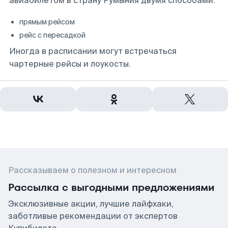
авиабилетом в страну Румыния двумя способами:
прямым рейсом
рейс с пересадкой
Иногда в расписании могут встречаться
чартерные рейсы и лоукосты.
Рассказываем о полезном и интересном
Рассылка с выгодными предложениями
Эксклюзивные акции, лучшие лайфхаки,
заботливые рекомендации от экспертов