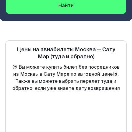
Найти
Цены на авиабилеты
Москва
—
Сату
Мар
(туда и обратно)
😍 Вы можете купить билет без посредников
из Москвы в Сату Маре по выгодной цене🙌.
Также вы можете выбрать перелет туда и
обратно, если уже знаете дату возвращения