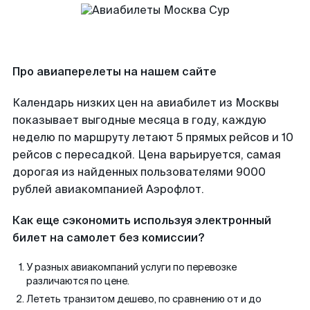
Про авиаперелеты на нашем сайте
Календарь низких цен на авиабилет из Москвы
показывает выгодные месяца в году, каждую
неделю по маршруту летают 5 прямых рейсов и 10
рейсов с пересадкой. Цена варьируется, самая
дорогая из найденных пользователями 9000
рублей авиакомпанией Аэрофлот.
Как еще сэкономить используя электронный
билет на самолет без комиссии?
У разных авиакомпаний услуги по перевозке
различаются по цене.
Лететь транзитом дешево, по сравнению от и до