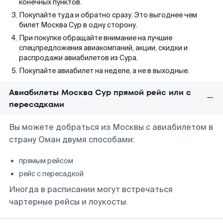
конечных пунктов.
Покупайте туда и обратно сразу. Это выгоднее чем
билет Москва Сур в одну сторону.
При покупке обращайте внимание на лучшие
спецпредложения авиакомпаний, акции, скидки и
распродажи авиабилетов из Сура.
Покупайте авиабилет на неделе, а не в выходные.
Авиабилеты Москва Сур прямой рейс или с
пересадками
Вы можете добраться из Москвы с авиабилетом в
страну Оман двумя способами:
прямым рейсом
рейс с пересадкой
Иногда в расписании могут встречаться
чартерные рейсы и лоукосты.