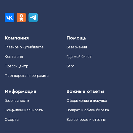
Компания
Помощь
Главное о Купибилете
База знаний
Контакты
Где мой билет
Пресс-центр
Блог
Партнерская программа
Информация
Важные ответы
Безопасность
Оформление и покупка
Конфиденциальность
Возврат и обмен билета
Оферта
Все вопросы и ответы