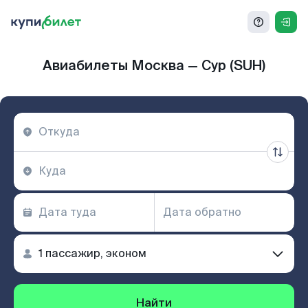
Авиабилеты Москва — Сур (SUH)
Найти