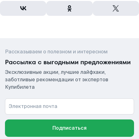
Рассказываем о полезном и интересном
Рассылка с выгодными предложениями
Эксклюзивные акции, лучшие лайфхаки,
заботливые рекомендации от экспертов
Купибилета
Электронная почта
Подписаться