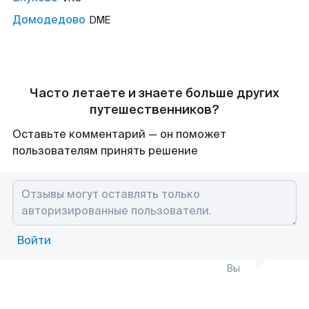
Домодедово
DME
Часто летаете и знаете больше других
путешественников?
Оставьте комментарий — он поможет
пользователям принять решение
Войти
Вы