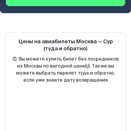
Цены на авиабилеты
Москва
—
Сур
(туда и обратно)
😍 Вы можете купить билет без посредников
из Москвы по выгодной цене🙌. Также вы
можете выбрать перелет туда и обратно,
если уже знаете дату возвращения