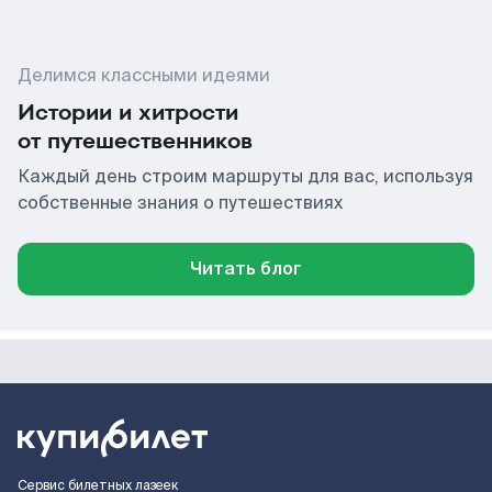
Делимся классными идеями
Истории и хитрости
от путешественников
Каждый день строим маршруты для вас, используя
собственные знания о путешествиях
Читать блог
Сервис билетных лазеек