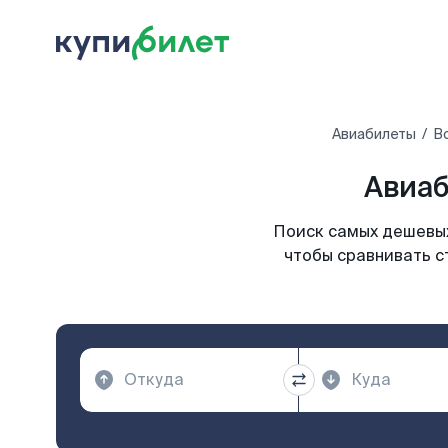
Авиабилеты
В
Авиаб
Поиск самых дешевых
чтобы сравнивать с