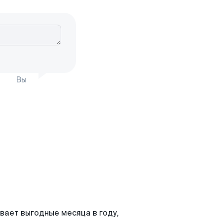
Вы
вает выгодные месяца в году,