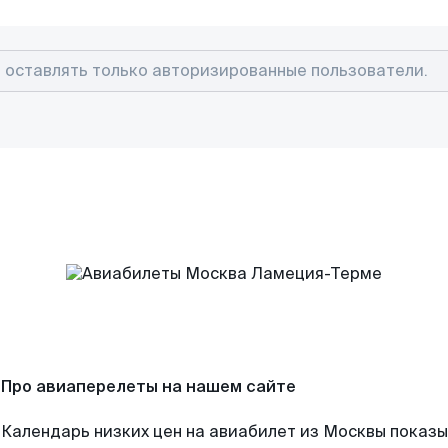
Про авиаперелеты на нашем сайте
Календарь низких цен на авиабилет из Москвы показы