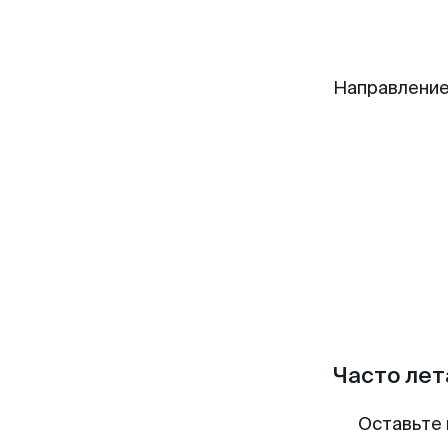
Направление
Часто лет
Оставьте 