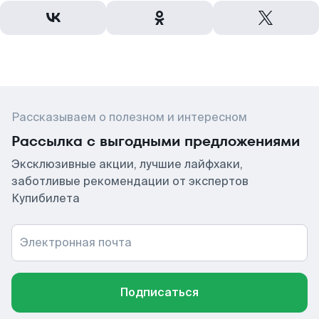
Рассказываем о полезном и интересном
Рассылка с выгодными предложениями
Эксклюзивные акции, лучшие лайфхаки,
заботливые рекомендации от экспертов
Купибилета
Электронная почта
Подписаться