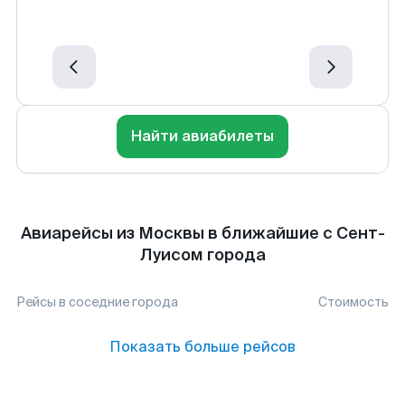
Найти авиабилеты
Авиарейсы из Москвы в ближайшие с Сент-
Луисом города
Рейсы в соседние города
Стоимость
Показать больше рейсов