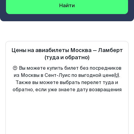
Найти
Цены на авиабилеты
Москва
—
Ламберт
(туда и обратно)
😍 Вы можете купить билет без посредников
из Москвы в Сент-Луис по выгодной цене🙌.
Также вы можете выбрать перелет туда и
обратно, если уже знаете дату возвращения