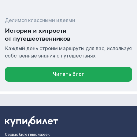
Делимся классными идеями
Истории и хитрости
от путешественников
Каждый день строим маршруты для вас, используя
собственные знания о путешествиях
Читать блог
Сервис билетных лазеек