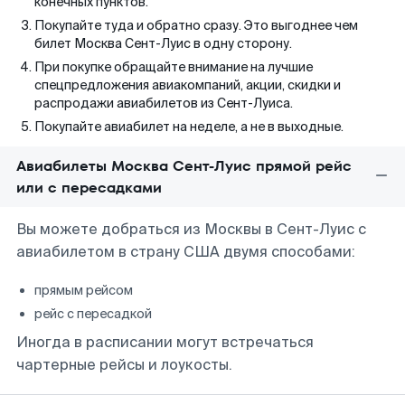
конечных пунктов.
Покупайте туда и обратно сразу. Это выгоднее чем
билет Москва Сент-Луис в одну сторону.
При покупке обращайте внимание на лучшие
спецпредложения авиакомпаний, акции, скидки и
распродажи авиабилетов из Сент-Луиса.
Покупайте авиабилет на неделе, а не в выходные.
Авиабилеты Москва Сент-Луис прямой рейс
или с пересадками
Вы можете добраться из Москвы в Сент-Луис с
авиабилетом в страну США двумя способами:
прямым рейсом
рейс с пересадкой
Иногда в расписании могут встречаться
чартерные рейсы и лоукосты.