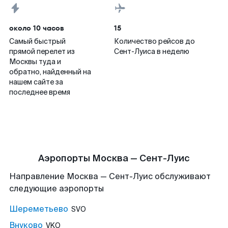
около 10 часов
15
Самый быстрый
Количество рейсов до
прямой перелет из
Сент-Луиса в неделю
Москвы туда и
обратно, найденный на
нашем сайте за
последнее время
Аэропорты Москва — Сент-Луис
Направление Москва — Сент-Луис обслуживают
следующие аэропорты
Шереметьево
SVO
Внуково
VKO