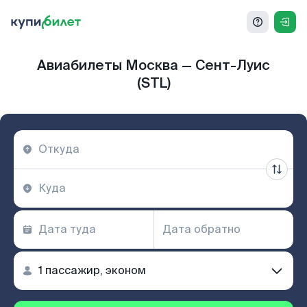
Авиабилеты Москва — Сент-Луис
(STL)