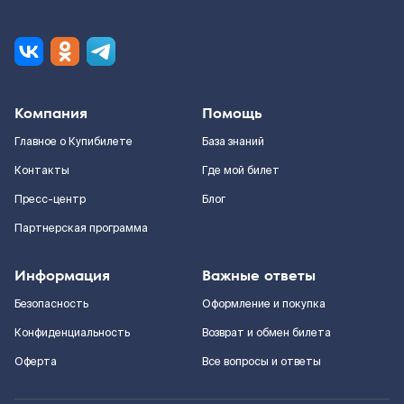
Компания
Помощь
Главное о Купибилете
База знаний
Контакты
Где мой билет
Пресс-центр
Блог
Партнерская программа
Информация
Важные ответы
Безопасность
Оформление и покупка
Конфиденциальность
Возврат и обмен билета
Оферта
Все вопросы и ответы