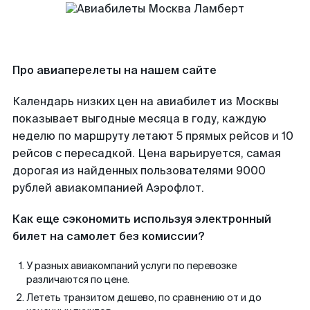
Про авиаперелеты на нашем сайте
Календарь низких цен на авиабилет из Москвы
показывает выгодные месяца в году, каждую
неделю по маршруту летают 5 прямых рейсов и 10
рейсов с пересадкой. Цена варьируется, самая
дорогая из найденных пользователями 9000
рублей авиакомпанией Аэрофлот.
Как еще сэкономить используя электронный
билет на самолет без комиссии?
У разных авиакомпаний услуги по перевозке
различаются по цене.
Лететь транзитом дешево, по сравнению от и до