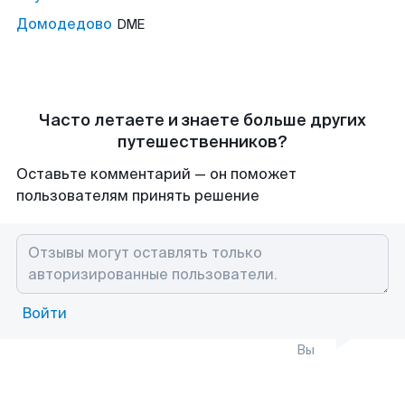
Домодедово
DME
Часто летаете и знаете больше других
путешественников?
Оставьте комментарий — он поможет
пользователям принять решение
Войти
Вы