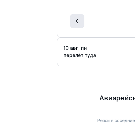
10 авг, пн
перелёт туда
Авиарейсы
Рейсы в соседние