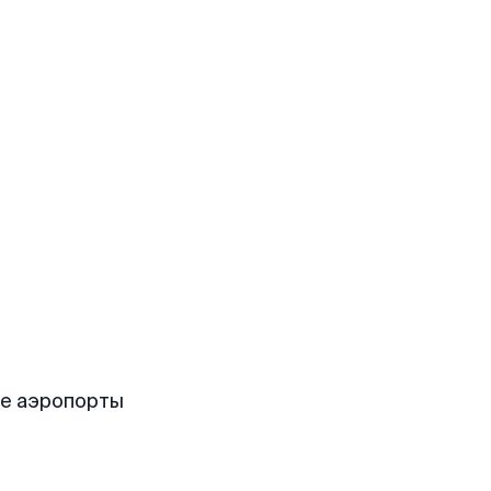
ие аэропорты