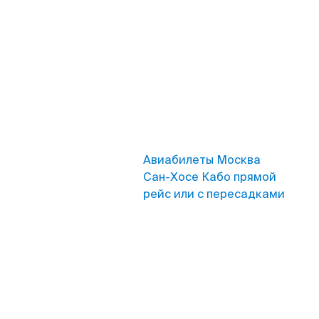
Авиабилеты Москва
Сан-Хосе Кабо прямой
рейс или с пересадками