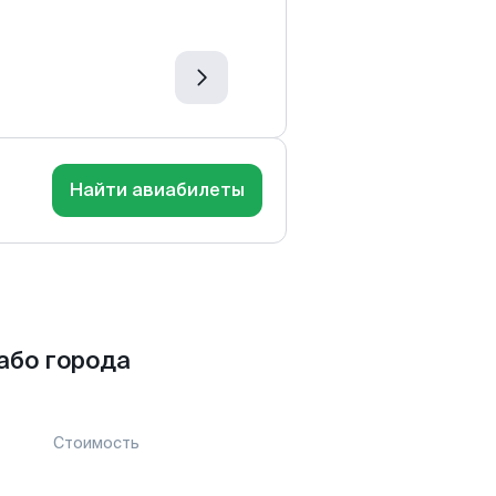
Найти авиабилеты
або города
Стоимость