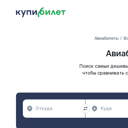
Авиабилеты
Вс
Авиа
Поиск самых дешевых
чтобы сравнивать с