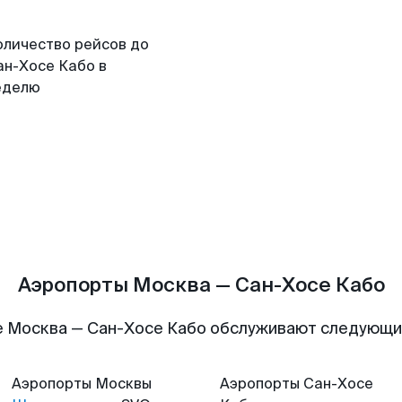
оличество рейсов до
ан-Хосе Кабо в
еделю
Аэропорты Москва — Сан-Хосе Кабо
 Москва — Сан-Хосе Кабо обслуживают следующ
Аэропорты
Москвы
Аэропорты
Сан-Хосе