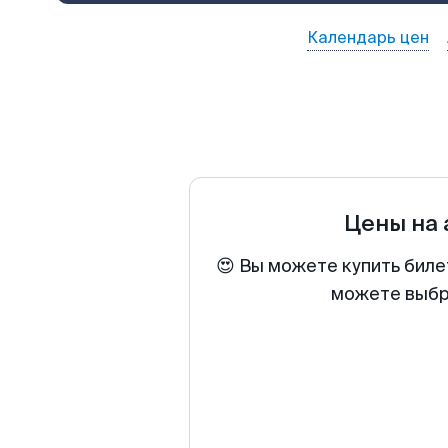
Календарь цен
Цены на
😍 Вы можете купить биле
можете выбра