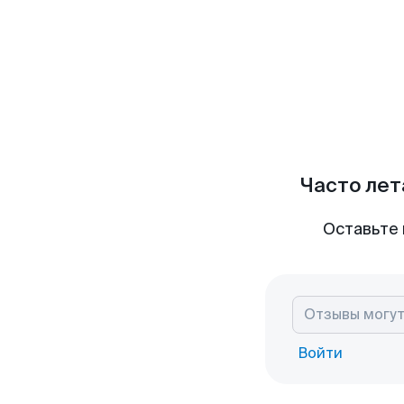
Часто лет
Оставьте 
Войти