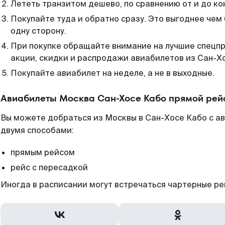
Лететь транзитом дешево, по сравнению от и до ко
Покупайте туда и обратно сразу. Это выгоднее чем
одну сторону.
При покупке обращайте внимание на лучшие спецп
акции, скидки и распродажи авиабилетов из Сан-Х
Покупайте авиабилет на неделе, а не в выходные.
Авиабилеты Москва Сан-Хосе Кабо прямой рей
Вы можете добраться из Москвы в Сан-Хосе Кабо с а
двумя способами:
прямым рейсом
рейс с пересадкой
Иногда в расписании могут встречаться чартерные ре