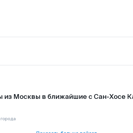
 из Москвы в ближайшие с Сан-Хосе К
 города