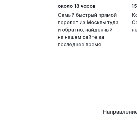
около 13 часов
15
Самый быстрый прямой
К
перелет из Москвы туда
С
и обратно, найденный
н
на нашем сайте за
последнее время
Направление