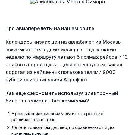
Про авиаперелеты на нашем сайте
Календарь низких цен на авиабилет из Москвы
показывает выгодные месяца в году, каждую
неделю по маршруту летают 5 прямых рейсов и 10
рейсов с пересадкой. Цена варьируется, самая
дорогая из найденных пользователями 9000
рублей авиакомпанией Аэрофлот.
Как еще сэкономить используя электронный
билет на самолет без комиссии?
У разных авиакомпаний услуги по перевозке
различаются по цене.
Лететь транзитом дешево, по сравнению от и до
конечных пунктов.