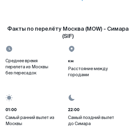
Факты по перелёту Москва (MOW) - Симара
(SIF)
км
Среднее время
перелета из Москвы
Расстояние между
без пересадок
городами
01:00
22:00
Самый ранний вылет из
Самый поздний вылет
Москвы
до Симара