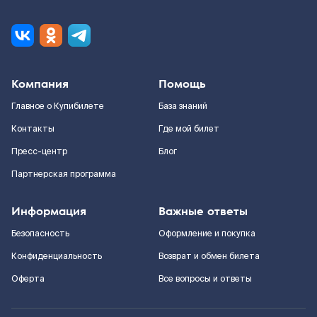
Компания
Помощь
Главное о Купибилете
База знаний
Контакты
Где мой билет
Пресс-центр
Блог
Партнерская программа
Информация
Важные ответы
Безопасность
Оформление и покупка
Конфиденциальность
Возврат и обмен билета
Оферта
Все вопросы и ответы