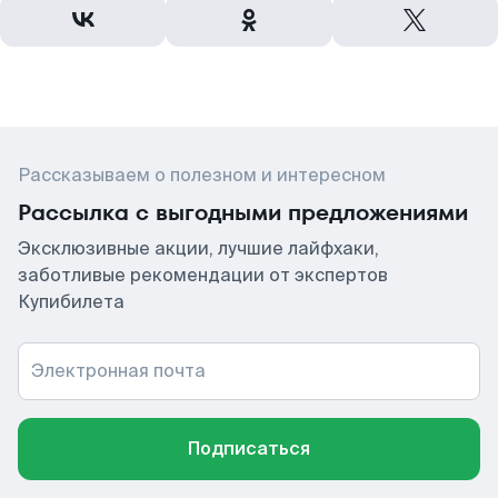
Рассказываем о полезном и интересном
Рассылка с выгодными предложениями
Эксклюзивные акции, лучшие лайфхаки,
заботливые рекомендации от экспертов
Купибилета
Электронная почта
Подписаться