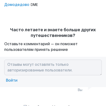
Домодедово
DME
Часто летаете и знаете больше других
путешественников?
Оставьте комментарий — он поможет
пользователям принять решение
Войти
Вы