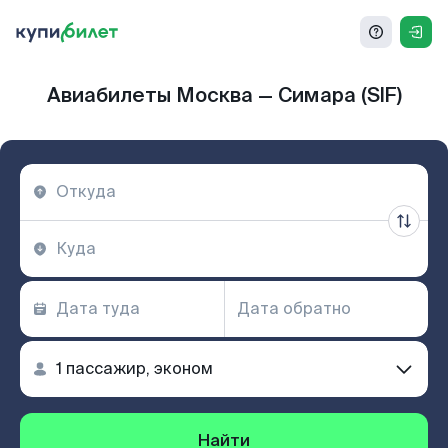
Авиабилеты Москва — Симара (SIF)
Найти