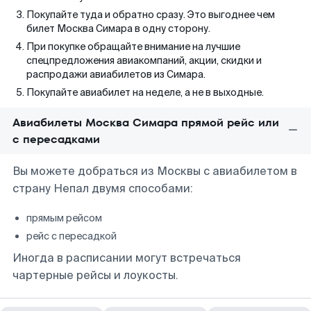
Покупайте туда и обратно сразу. Это выгоднее чем
билет Москва Симара в одну сторону.
При покупке обращайте внимание на лучшие
спецпредложения авиакомпаний, акции, скидки и
распродажи авиабилетов из Симара.
Покупайте авиабилет на неделе, а не в выходные.
Авиабилеты Москва Симара прямой рейс или
с пересадками
Вы можете добраться из Москвы с авиабилетом в
страну Непал двумя способами:
прямым рейсом
рейс с пересадкой
Иногда в расписании могут встречаться
чартерные рейсы и лоукосты.