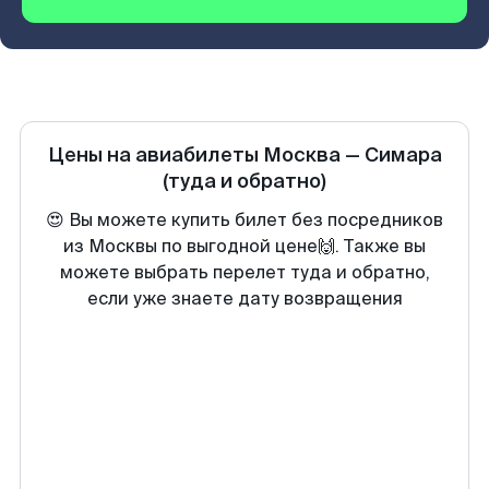
Цены на авиабилеты
Москва
—
Симара
(туда и обратно)
😍 Вы можете купить билет без посредников
из Москвы по выгодной цене🙌. Также вы
можете выбрать перелет туда и обратно,
если уже знаете дату возвращения