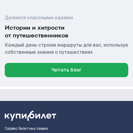
Делимся классными идеями
Истории и хитрости
от путешественников
Каждый день строим маршруты для вас, используя
собственные знания о путешествиях
Читать блог
Сервис билетных лазеек