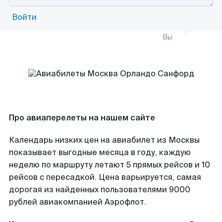
Войти
Вы
Про авиаперелеты на нашем сайте
Календарь низких цен на авиабилет из Москвы
показывает выгодные месяца в году, каждую
неделю по маршруту летают 5 прямых рейсов и 10
рейсов с пересадкой. Цена варьируется, самая
дорогая из найденных пользователями 9000
рублей авиакомпанией Аэрофлот.