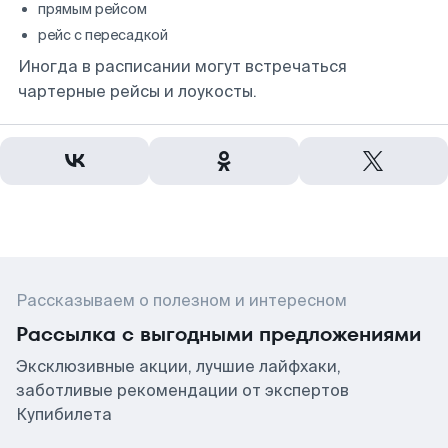
прямым рейсом
рейс с пересадкой
Иногда в расписании могут встречаться
чартерные рейсы и лоукосты.
Рассказываем о полезном и интересном
Рассылка с выгодными предложениями
Эксклюзивные акции, лучшие лайфхаки,
заботливые рекомендации от экспертов
Купибилета