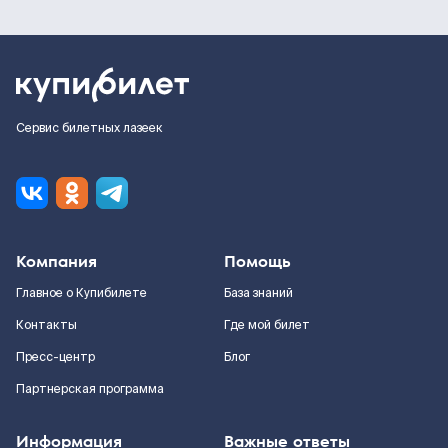
Сервис билетных лазеек
Компания
Помощь
Главное о Купибилете
База знаний
Контакты
Где мой билет
Пресс-центр
Блог
Партнерская программа
Информация
Важные ответы