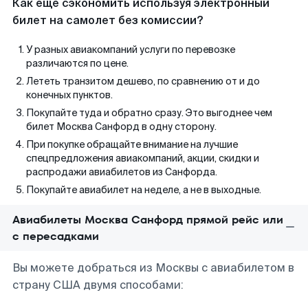
Как еще сэкономить используя электронный
билет на самолет без комиссии?
У разных авиакомпаний услуги по перевозке
различаются по цене.
Лететь транзитом дешево, по сравнению от и до
конечных пунктов.
Покупайте туда и обратно сразу. Это выгоднее чем
билет Москва Санфорд в одну сторону.
При покупке обращайте внимание на лучшие
спецпредложения авиакомпаний, акции, скидки и
распродажи авиабилетов из Санфорда.
Покупайте авиабилет на неделе, а не в выходные.
Авиабилеты Москва Санфорд прямой рейс или
с пересадками
Вы можете добраться из Москвы с авиабилетом в
страну США двумя способами: