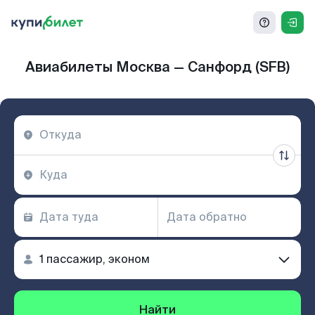
Авиабилеты Москва — Санфорд (SFB)
Найти