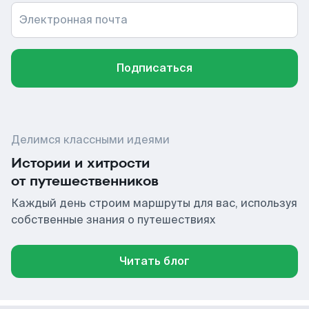
Электронная почта
Подписаться
Делимся классными идеями
Истории и хитрости
от путешественников
Каждый день строим маршруты для вас, используя
собственные знания о путешествиях
Читать блог