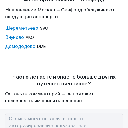
Направление Москва — Санфорд обслуживают
следующие аэропорты
Шереметьево
SVO
Внуково
VKO
Домодедово
DME
Часто летаете и знаете больше других
путешественников?
Оставьте комментарий — он поможет
пользователям принять решение