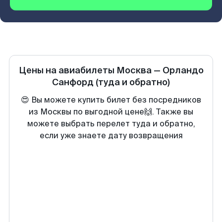
Цены на авиабилеты
Москва
—
Орландо
Санфорд
(туда и обратно)
😍 Вы можете купить билет без посредников
из Москвы по выгодной цене🙌. Также вы
можете выбрать перелет туда и обратно,
если уже знаете дату возвращения