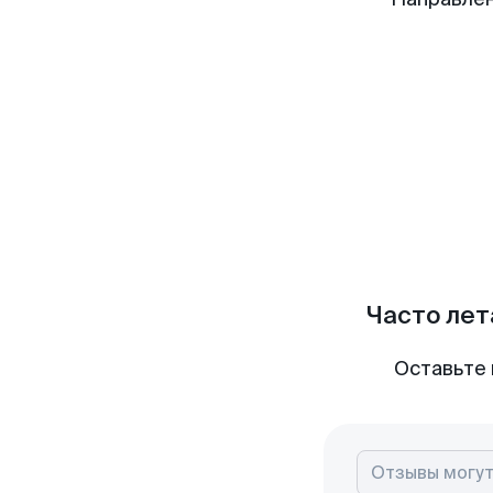
Часто лет
Оставьте 