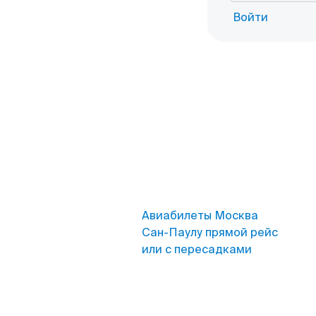
Войти
Авиабилеты Москва
Сан-Паулу прямой рейс
или с пересадками