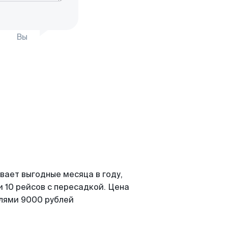
Вы
вает выгодные месяца в году,
 10 рейсов с пересадкой. Цена
елями 9000 рублей