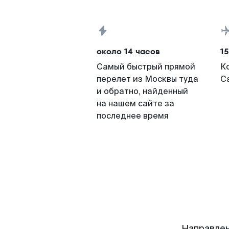
около 14 часов
15
Самый быстрый прямой
К
перелет из Москвы туда
С
и обратно, найденный
на нашем сайте за
последнее время
Направлен