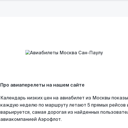
Про авиаперелеты на нашем сайте
Календарь низких цен на авиабилет из Москвы показы
каждую неделю по маршруту летают 5 прямых рейсов и
варьируется, самая дорогая из найденных пользоват
авиакомпанией Аэрофлот.