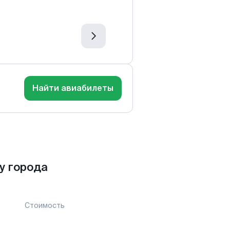
Найти авиабилеты
у города
Стоимость