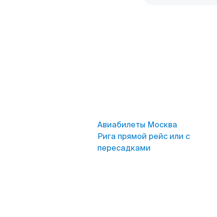
Авиабилеты Москва
Рига прямой рейс или с
пересадками