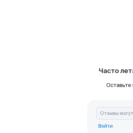
Часто лет
Оставьте 
Войти