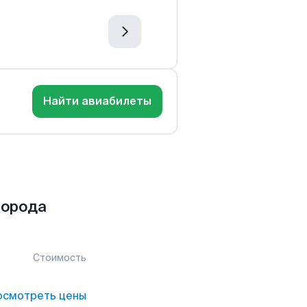
Найти авиабилеты
города
Стоимость
осмотреть цены