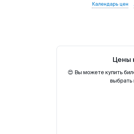
Календарь цен
Цены 
😍 Вы можете купить бил
выбрать 