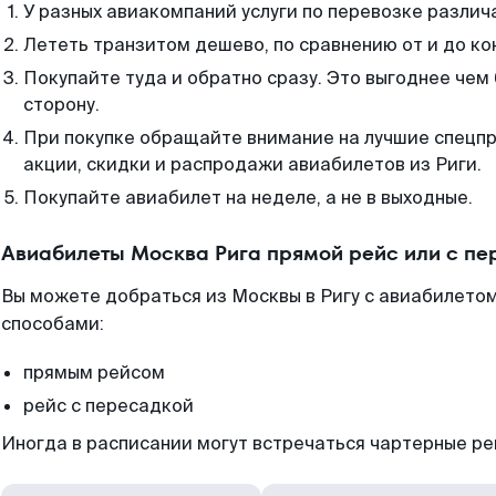
У разных авиакомпаний услуги по перевозке различ
Лететь транзитом дешево, по сравнению от и до ко
Покупайте туда и обратно сразу. Это выгоднее чем 
сторону.
При покупке обращайте внимание на лучшие спецп
акции, скидки и распродажи авиабилетов из Риги.
Покупайте авиабилет на неделе, а не в выходные.
Авиабилеты Москва Рига прямой рейс или с п
Вы можете добраться из Москвы в Ригу с авиабилетом
способами:
прямым рейсом
рейс с пересадкой
Иногда в расписании могут встречаться чартерные ре