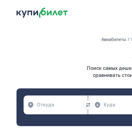
Авиабилеты
Поиск самых дешев
сравнивать стои