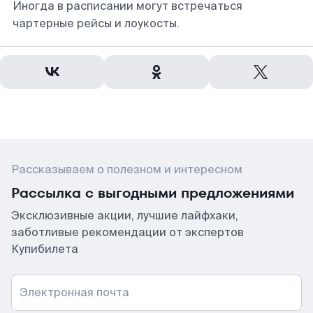
Иногда в расписании могут встречаться
чартерные рейсы и лоукосты.
Рассказываем о полезном и интересном
Рассылка с выгодными предложениями
Эксклюзивные акции, лучшие лайфхаки,
заботливые рекомендации от экспертов
Купибилета
Электронная почта