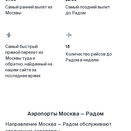
Самый ранний вылет из
Самый поздний вылет
Москвы
до Радом
15
Самый быстрый
прямой перелет из
Количество рейсов до
Москвы туда и
Радом в неделю
обратно, найденный на
нашем сайте за
последнее время
Аэропорты Москва — Радом
Направление Москва — Радом обслуживают