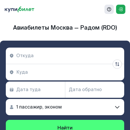
Авиабилеты Москва — Радом (RDO)
Найти