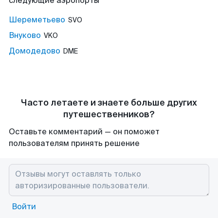
следующие аэропорты
Шереметьево
SVO
Внуково
VKO
Домодедово
DME
Часто летаете и знаете больше других
путешественников?
Оставьте комментарий — он поможет
пользователям принять решение
Войти