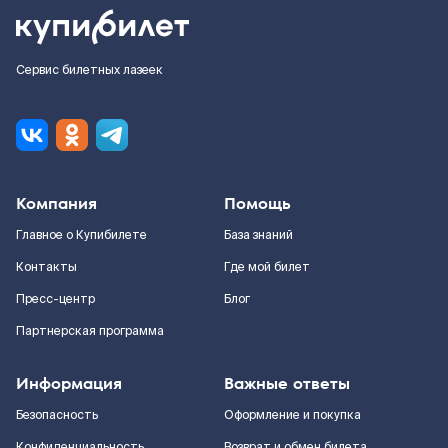
Сервис билетных лазеек
Компания
Помощь
Главное о Купибилете
База знаний
Контакты
Где мой билет
Пресс-центр
Блог
Партнерская программа
Информация
Важные ответы
Безопасность
Оформление и покупка
Конфиденциальность
Возврат и обмен билета