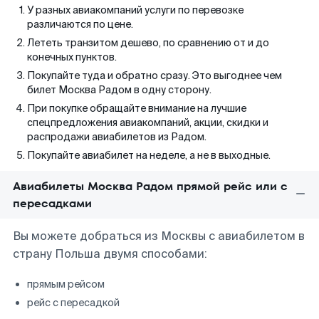
У разных авиакомпаний услуги по перевозке
различаются по цене.
Лететь транзитом дешево, по сравнению от и до
конечных пунктов.
Покупайте туда и обратно сразу. Это выгоднее чем
билет Москва Радом в одну сторону.
При покупке обращайте внимание на лучшие
спецпредложения авиакомпаний, акции, скидки и
распродажи авиабилетов из Радом.
Покупайте авиабилет на неделе, а не в выходные.
Авиабилеты Москва Радом прямой рейс или с
пересадками
Вы можете добраться из Москвы с авиабилетом в
страну Польша двумя способами:
прямым рейсом
рейс с пересадкой