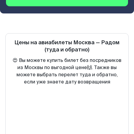
Цены на авиабилеты
Москва
—
Радом
(туда и обратно)
😍 Вы можете купить билет без посредников
из Москвы по выгодной цене🙌. Также вы
можете выбрать перелет туда и обратно,
если уже знаете дату возвращения