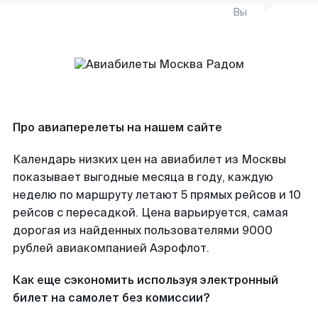
Вы
Про авиаперелеты на нашем сайте
Календарь низких цен на авиабилет из Москвы
показывает выгодные месяца в году, каждую
неделю по маршруту летают 5 прямых рейсов и 10
рейсов с пересадкой. Цена варьируется, самая
дорогая из найденных пользователями 9000
рублей авиакомпанией Аэрофлот.
Как еще сэкономить используя электронный
билет на самолет без комиссии?