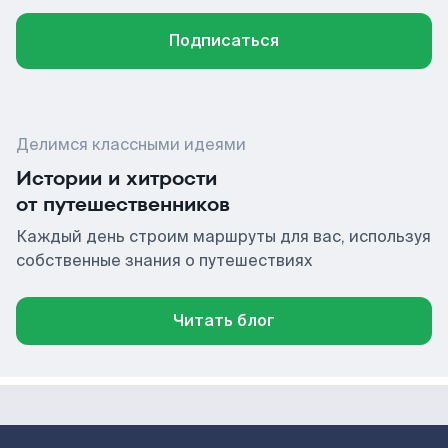
Подписаться
Делимся классными идеями
Истории и хитрости
от путешественников
Каждый день строим маршруты для вас, используя
собственные знания о путешествиях
Читать блог