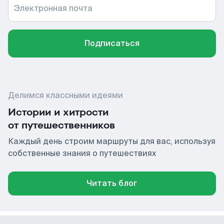
Электронная почта
Подписаться
Делимся классными идеями
Истории и хитрости
от путешественников
Каждый день строим маршруты для вас, используя
собственные знания о путешествиях
Читать блог