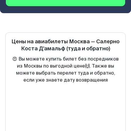
Цены на авиабилеты
Москва
—
Салерно
Коста Д'амальф
(туда и обратно)
😍 Вы можете купить билет без посредников
из Москвы по выгодной цене🙌. Также вы
можете выбрать перелет туда и обратно,
если уже знаете дату возвращения