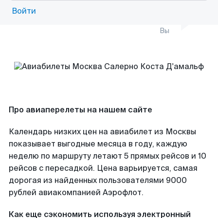
Войти
Вы
Про авиаперелеты на нашем сайте
Календарь низких цен на авиабилет из Москвы
показывает выгодные месяца в году, каждую
неделю по маршруту летают 5 прямых рейсов и 10
рейсов с пересадкой. Цена варьируется, самая
дорогая из найденных пользователями 9000
рублей авиакомпанией Аэрофлот.
Как еще сэкономить используя электронный