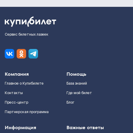
Сервис билетных лазеек
Компания
Помощь
Главное о Купибилете
База знаний
Контакты
Где мой билет
Пресс-центр
Блог
Партнерская программа
Информация
Важные ответы