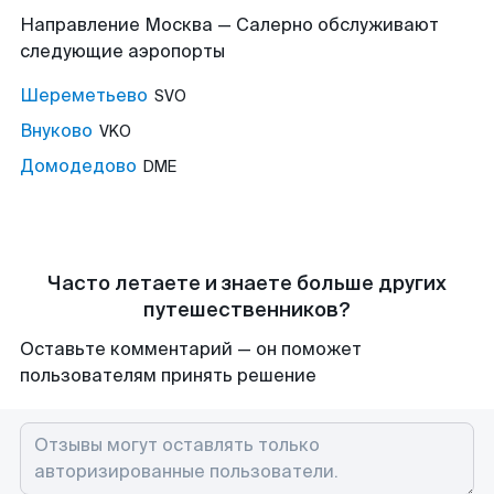
Направление Москва — Салерно обслуживают
следующие аэропорты
Шереметьево
SVO
Внуково
VKO
Домодедово
DME
Часто летаете и знаете больше других
путешественников?
Оставьте комментарий — он поможет
пользователям принять решение