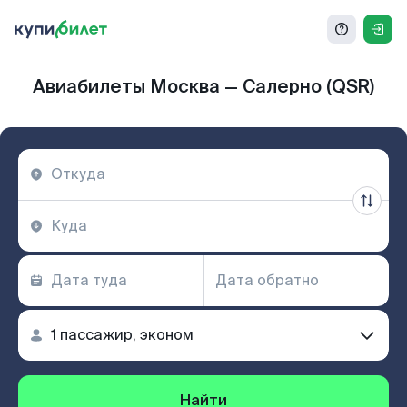
Авиабилеты Москва — Салерно (QSR)
Найти