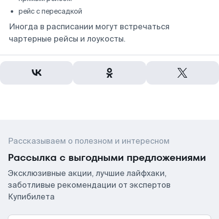
рейс с пересадкой
Иногда в расписании могут встречаться
чартерные рейсы и лоукосты.
Рассказываем о полезном и интересном
Рассылка с выгодными предложениями
Эксклюзивные акции, лучшие лайфхаки,
заботливые рекомендации от экспертов
Купибилета