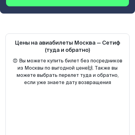
Цены на авиабилеты
Москва
—
Сетиф
(туда и обратно)
😍 Вы можете купить билет без посредников
из Москвы по выгодной цене🙌. Также вы
можете выбрать перелет туда и обратно,
если уже знаете дату возвращения