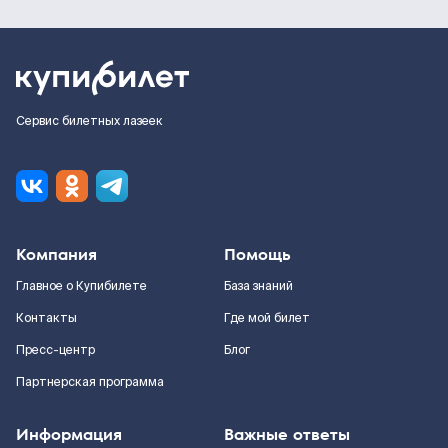
Сервис билетных лазеек
Компания
Помощь
Главное о Купибилете
База знаний
Контакты
Где мой билет
Пресс-центр
Блог
Партнерская программа
Информация
Важные ответы