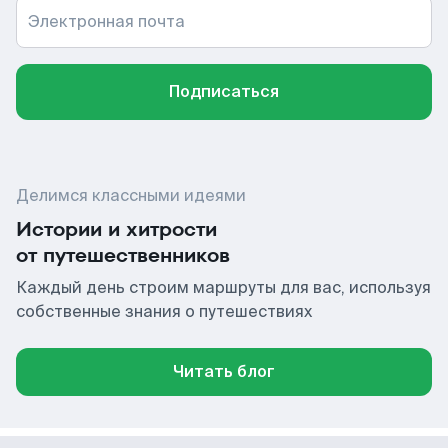
Электронная почта
Подписаться
Делимся классными идеями
Истории и хитрости
от путешественников
Каждый день строим маршруты для вас, используя
собственные знания о путешествиях
Читать блог