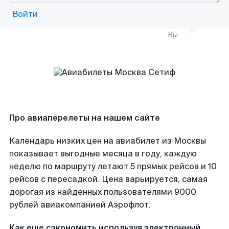
Войти
Вы
Про авиаперелеты на нашем сайте
Календарь низких цен на авиабилет из Москвы
показывает выгодные месяца в году, каждую
неделю по маршруту летают 5 прямых рейсов и 10
рейсов с пересадкой. Цена варьируется, самая
дорогая из найденных пользователями 9000
рублей авиакомпанией Аэрофлот.
Как еще сэкономить используя электронный