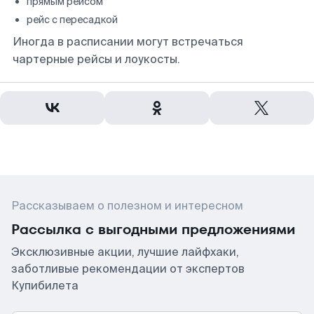
прямым рейсом
рейс с пересадкой
Иногда в расписании могут встречаться
чартерные рейсы и лоукосты.
Рассказываем о полезном и интересном
Рассылка с выгодными предложениями
Эксклюзивные акции, лучшие лайфхаки,
заботливые рекомендации от экспертов
Купибилета