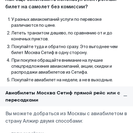
билет на самолет без комиссии?
У разных авиакомпаний услуги по перевозке
различаются по цене.
Лететь транзитом дешево, по сравнению от и до
конечных пунктов.
Покупайте туда и обратно сразу. Это выгоднее чем
билет Москва Сетиф в одну сторону.
При покупке обращайте внимание на лучшие
спецпредложения авиакомпаний, акции, скидки и
распродажи авиабилетов из Сетифа.
Покупайте авиабилет на неделе, а не в выходные.
Авиабилеты Москва Сетиф прямой рейс или с
пересадками
Вы можете добраться из Москвы с авиабилетом в
страну Алжир двумя способами: