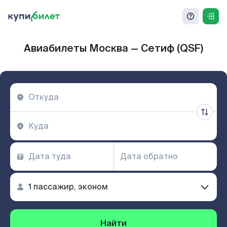
Авиабилеты Москва — Сетиф (QSF)
Найти