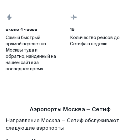
около 4 часов
15
Самый быстрый
Количество рейсов до
прямой перелет из
Сетифа в неделю
Москвы туда и
обратно, найденный на
нашем сайте за
последнее время
Аэропорты Москва — Сетиф
Направление Москва — Сетиф обслуживают
следующие аэропорты