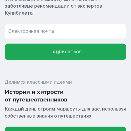
заботливые рекомендации от экспертов
Купибилета
Электронная почта
Подписаться
Делимся классными идеями
Истории и хитрости
от путешественников
Каждый день строим маршруты для вас, используя
собственные знания о путешествиях