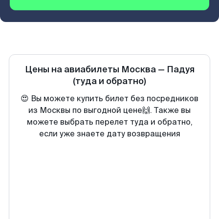
Цены на авиабилеты
Москва
—
Падуя
(туда и обратно)
😍 Вы можете купить билет без посредников
из Москвы по выгодной цене🙌. Также вы
можете выбрать перелет туда и обратно,
если уже знаете дату возвращения