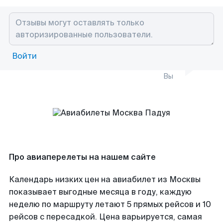
Войти
Вы
Про авиаперелеты на нашем сайте
Календарь низких цен на авиабилет из Москвы
показывает выгодные месяца в году, каждую
неделю по маршруту летают 5 прямых рейсов и 10
рейсов с пересадкой. Цена варьируется, самая