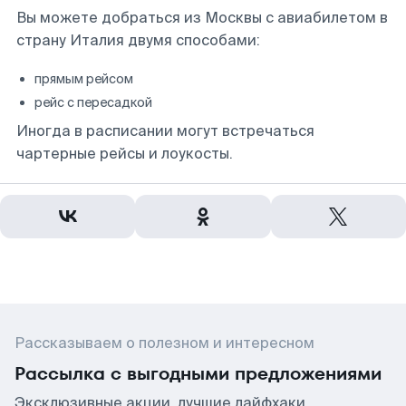
Вы можете добраться из Москвы с авиабилетом в
страну Италия двумя способами:
прямым рейсом
рейс с пересадкой
Иногда в расписании могут встречаться
чартерные рейсы и лоукосты.
Рассказываем о полезном и интересном
Рассылка с выгодными предложениями
Эксклюзивные акции, лучшие лайфхаки,