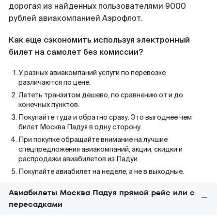
дорогая из найденных пользователями 9000
рублей авиакомпанией Аэрофлот.
Как еще сэкономить используя электронный
билет на самолет без комиссии?
У разных авиакомпаний услуги по перевозке
различаются по цене.
Лететь транзитом дешево, по сравнению от и до
конечных пунктов.
Покупайте туда и обратно сразу. Это выгоднее чем
билет Москва Падуя в одну сторону.
При покупке обращайте внимание на лучшие
спецпредложения авиакомпаний, акции, скидки и
распродажи авиабилетов из Падуи.
Покупайте авиабилет на неделе, а не в выходные.
Авиабилеты Москва Падуя прямой рейс или с
пересадками