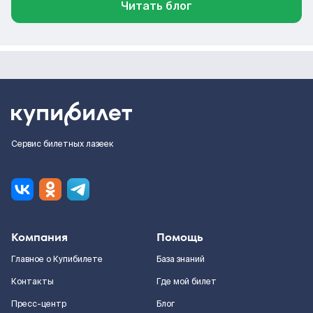
Читать блог
Сервис билетных лазеек
Компания
Помощь
Главное о Купибилете
База знаний
Контакты
Где мой билет
Пресс-центр
Блог