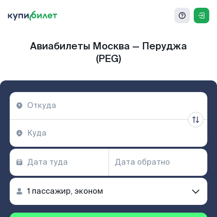
Авиабилеты Москва — Перуджа
(PEG)