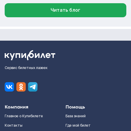
Читать блог
Сервис билетных лазеек
Компания
Помощь
Главное о Купибилете
База знаний
Контакты
Где мой билет