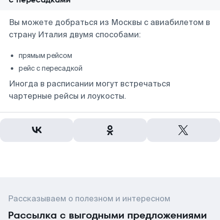
Вы можете добраться из Москвы с авиабилетом в
страну Италия двумя способами:
прямым рейсом
рейс с пересадкой
Иногда в расписании могут встречаться
чартерные рейсы и лоукосты.
Рассказываем о полезном и интересном
Рассылка с выгодными предложениями