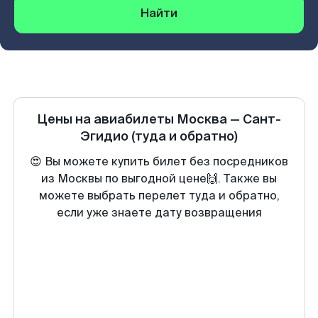
Найти
Цены на авиабилеты
Москва
—
Сант-
Эгидио
(туда и обратно)
😍 Вы можете купить билет без посредников
из Москвы по выгодной цене🙌. Также вы
можете выбрать перелет туда и обратно,
если уже знаете дату возвращения