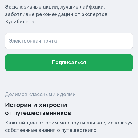
Эксклюзивные акции, лучшие лайфхаки,
заботливые рекомендации от экспертов
Купибилета
Электронная почта
Подписаться
Делимся классными идеями
Истории и хитрости
от путешественников
Каждый день строим маршруты для вас, используя
собственные знания о путешествиях