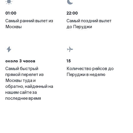
01:00
22:00
Самый ранний вылет из
Самый поздний вылет
Москвы
до Перуджи
около 3 часов
15
Самый быстрый
Количество рейсов до
прямой перелет из
Перуджи в неделю
Москвы туда и
обратно, найденный на
нашем сайте за
последнее время