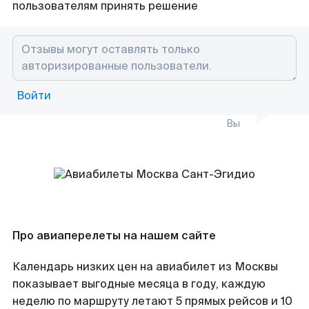
пользователям принять решение
Войти
Вы
Про авиаперелеты на нашем сайте
Календарь низких цен на авиабилет из Москвы
показывает выгодные месяца в году, каждую
неделю по маршруту летают 5 прямых рейсов и 10