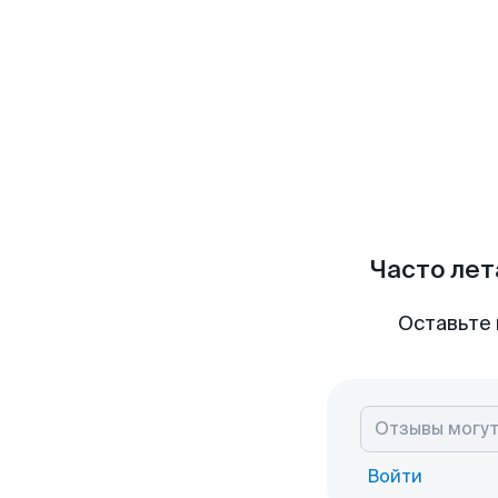
Часто лет
Оставьте 
Войти