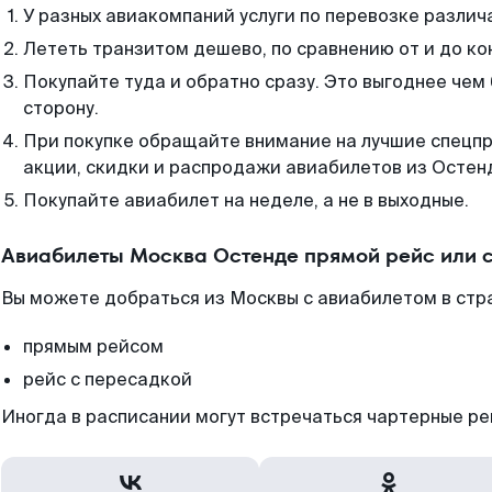
У разных авиакомпаний услуги по перевозке различ
Лететь транзитом дешево, по сравнению от и до ко
Покупайте туда и обратно сразу. Это выгоднее чем
сторону.
При покупке обращайте внимание на лучшие спецп
акции, скидки и распродажи авиабилетов из Остен
Покупайте авиабилет на неделе, а не в выходные.
Авиабилеты Москва Остенде прямой рейс или 
Вы можете добраться из Москвы с авиабилетом в стра
прямым рейсом
рейс с пересадкой
Иногда в расписании могут встречаться чартерные ре