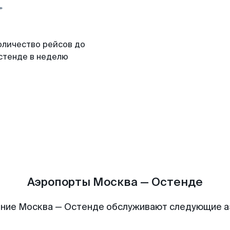
оличество рейсов до
стенде в неделю
Аэропорты Москва — Остенде
ние Москва — Остенде обслуживают следующие 