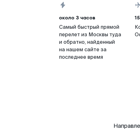
около 3 часов
15
Самый быстрый прямой
К
перелет из Москвы туда
О
и обратно, найденный
на нашем сайте за
последнее время
Направле