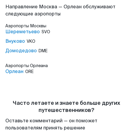
Направление Москва — Орлеан обслуживают
следующие аэропорты
Аэропорты
Москвы
Шереметьево
SVO
Внуково
VKO
Домодедово
DME
Аэропорты
Орлеана
Орлеан
ORE
Часто летаете и знаете больше других
путешественников?
Оставьте комментарий — он поможет
пользователям принять решение