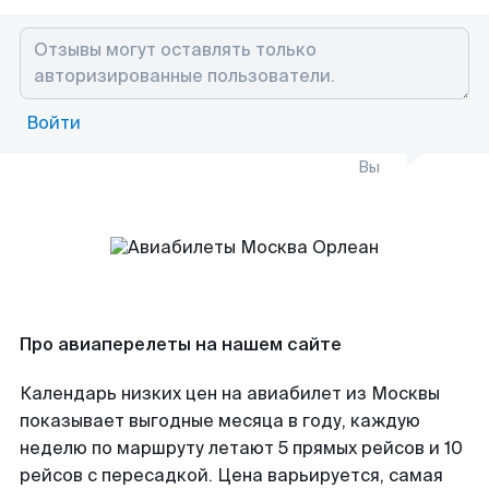
Войти
Вы
Про авиаперелеты на нашем сайте
Календарь низких цен на авиабилет из Москвы
показывает выгодные месяца в году, каждую
неделю по маршруту летают 5 прямых рейсов и 10
рейсов с пересадкой. Цена варьируется, самая