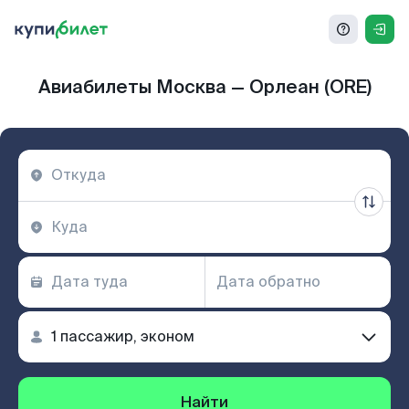
Авиабилеты Москва — Орлеан (ORE)
Найти