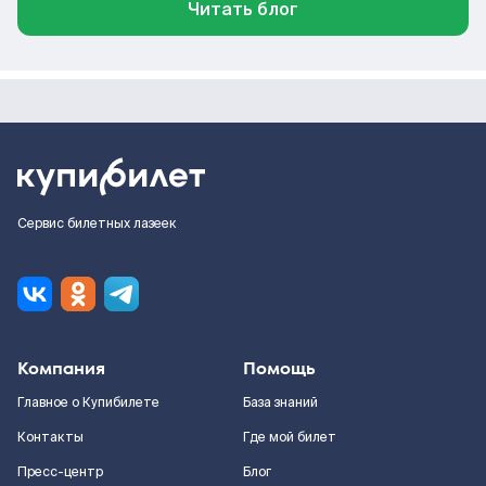
Читать блог
Сервис билетных лазеек
Компания
Помощь
Главное о Купибилете
База знаний
Контакты
Где мой билет
Пресс-центр
Блог