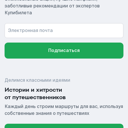
заботливые рекомендации от экспертов
Купибилета
Электронная почта
Подписаться
Делимся классными идеями
Истории и хитрости
от путешественников
Каждый день строим маршруты для вас, используя
собственные знания о путешествиях