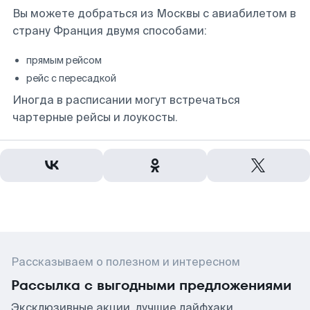
Вы можете добраться из Москвы с авиабилетом в
страну Франция двумя способами:
прямым рейсом
рейс с пересадкой
Иногда в расписании могут встречаться
чартерные рейсы и лоукосты.
Рассказываем о полезном и интересном
Рассылка с выгодными предложениями
Эксклюзивные акции, лучшие лайфхаки,