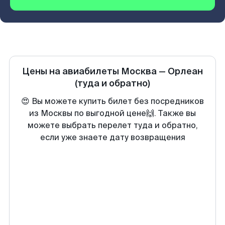
Цены на авиабилеты
Москва
—
Орлеан
(туда и обратно)
😍 Вы можете купить билет без посредников
из Москвы по выгодной цене🙌. Также вы
можете выбрать перелет туда и обратно,
если уже знаете дату возвращения