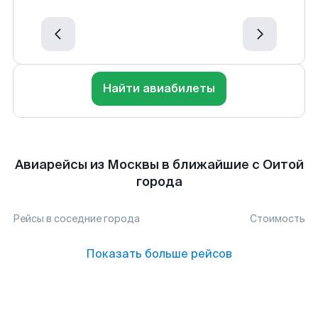
Найти авиабилеты
Авиарейсы из Москвы в ближайшие с Оитой
города
Рейсы в соседние города
Стоимость
Показать больше рейсов