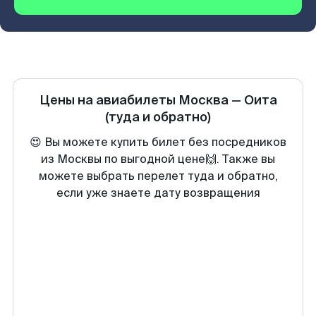
Цены на авиабилеты
Москва
—
Оита
(туда и обратно)
😍 Вы можете купить билет без посредников
из Москвы по выгодной цене🙌. Также вы
можете выбрать перелет туда и обратно,
если уже знаете дату возвращения