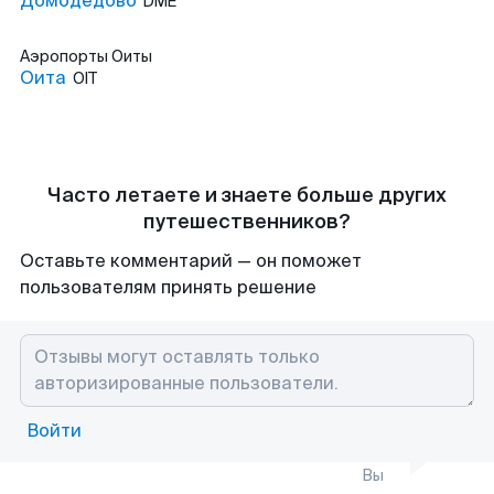
Домодедово
DME
Аэропорты
Оиты
Оита
OIT
Часто летаете и знаете больше других
путешественников?
Оставьте комментарий — он поможет
пользователям принять решение
Войти
Вы