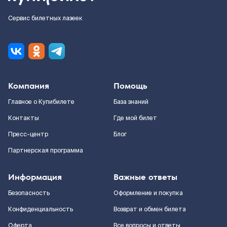
Сервис билетных лазеек
Компания
Помощь
Главное о Купибилете
База знаний
Контакты
Где мой билет
Пресс-центр
Блог
Партнерская программа
Информация
Важные ответы
Безопасность
Оформление и покупка
Конфиденциальность
Возврат и обмен билета
Оферта
Все вопросы и ответы