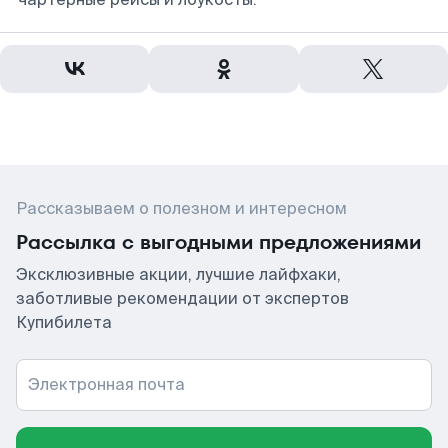
Рассказываем о полезном и интересном
Рассылка с выгодными предложениями
Эксклюзивные акции, лучшие лайфхаки,
заботливые рекомендации от экспертов
Купибилета
Электронная почта