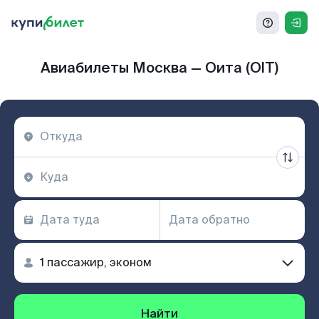
Авиабилеты Москва — Оита (OIT)
Найти