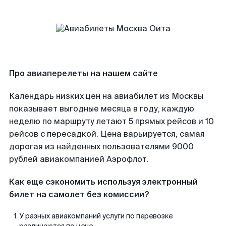
Про авиаперелеты на нашем сайте
Календарь низких цен на авиабилет из Москвы
показывает выгодные месяца в году, каждую
неделю по маршруту летают 5 прямых рейсов и 10
рейсов с пересадкой. Цена варьируется, самая
дорогая из найденных пользователями 9000
рублей авиакомпанией Аэрофлот.
Как еще сэкономить используя электронный
билет на самолет без комиссии?
У разных авиакомпаний услуги по перевозке