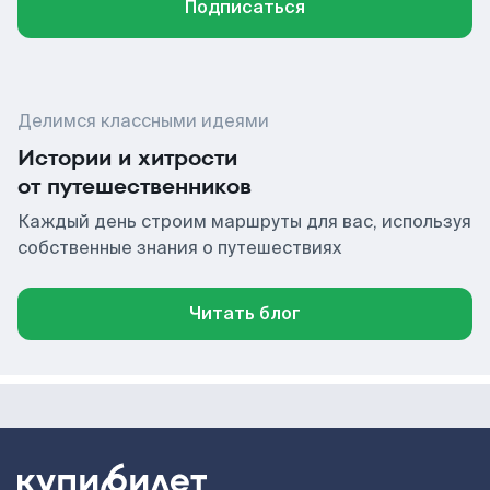
Подписаться
Делимся классными идеями
Истории и хитрости
от путешественников
Каждый день строим маршруты для вас, используя
собственные знания о путешествиях
Читать блог