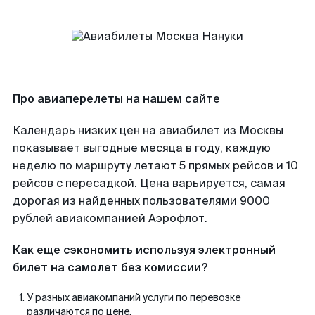
Про авиаперелеты на нашем сайте
Календарь низких цен на авиабилет из Москвы
показывает выгодные месяца в году, каждую
неделю по маршруту летают 5 прямых рейсов и 10
рейсов с пересадкой. Цена варьируется, самая
дорогая из найденных пользователями 9000
рублей авиакомпанией Аэрофлот.
Как еще сэкономить используя электронный
билет на самолет без комиссии?
У разных авиакомпаний услуги по перевозке
различаются по цене.