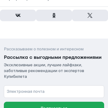
Рассказываем о полезном и интересном
Рассылка с выгодными предложениями
Эксклюзивные акции, лучшие лайфхаки,
заботливые рекомендации от экспертов
Купибилета
Электронная почта