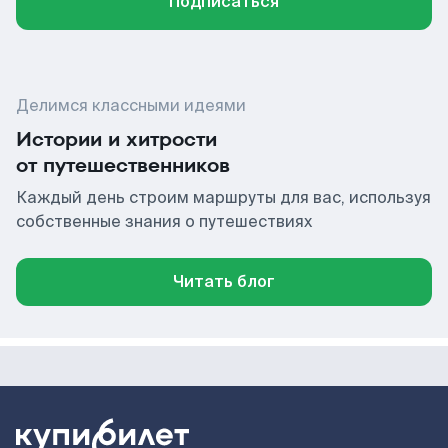
Подписаться
Делимся классными идеями
Истории и хитрости
от путешественников
Каждый день строим маршруты для вас, используя
собственные знания о путешествиях
Читать блог