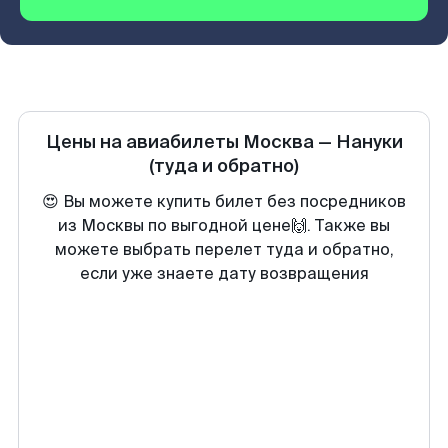
Цены на авиабилеты
Москва
—
Нануки
(туда и обратно)
😍 Вы можете купить билет без посредников
из Москвы по выгодной цене🙌. Также вы
можете выбрать перелет туда и обратно,
если уже знаете дату возвращения