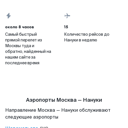
около 8 часов
15
Самый быстрый
Количество рейсов до
прямой перелет из
Нануки в неделю
Москвы туда и
обратно, найденный на
нашем сайте за
последнее время
Аэропорты Москва — Нануки
Направление Москва — Нануки обслуживают
следующие аэропорты